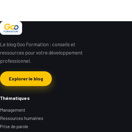
Le blog Goo Formation : conseils et
ressources pour votre développement
professionnel.
Explorer le blog
Thématiques
Management
Ressources humaines
Prise de parole