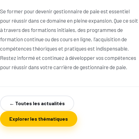
Se former pour devenir gestionnaire de paie est essentiel
pour réussir dans ce domaine en pleine expansion. Que ce soit
à travers des formations initiales, des programmes de
formation continue ou des cours en ligne, l’acquisition de
compétences théoriques et pratiques est indispensable.
Restez informé et continuez à développer vos compétences
pour réussir dans votre carrière de gestionnaire de paie.
← Toutes les actualités
Explorer les thématiques