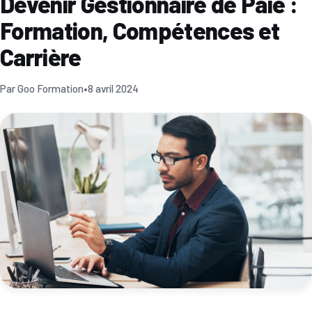
Devenir Gestionnaire de Paie :
Formation, Compétences et
Carrière
Par Goo Formation
•
8 avril 2024