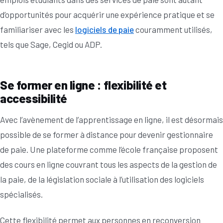
d’opportunités pour acquérir une expérience pratique et se
familiariser avec les
logiciels de paie
couramment utilisés,
tels que Sage, Cegid ou ADP.
Se former en ligne : flexibilité et
accessibilité
Avec l’avènement de l’apprentissage en ligne, il est désormais
possible de se former à distance pour devenir gestionnaire
de paie. Une plateforme comme l’école française proposent
des cours en ligne couvrant tous les aspects de la gestion de
la paie, de la législation sociale à l’utilisation des logiciels
spécialisés.
Cette flexibilité permet aux personnes en reconversion