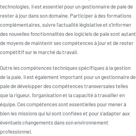
technologies, il est essentiel pour un gestionnaire de paie de
rester à jour dans son domaine. Participer à des formations
complémentaires, suivre l’actualité législative et s’informer
des nouvelles fonctionnalités des logiciels de paie sont autant
de moyens de maintenir ses compétences à jour et de rester
compétitif sur le marché du travail.
Outre les compétences techniques spécifiques à la gestion
de la paie, il est également important pour un gestionnaire de
paie de développer des compétences transversales telles
que la rigueur, l’organisation et la capacité à travailler en
équipe. Ces compétences sont essentielles pour mener à
bien les missions qui lui sont confiées et pour s’adapter aux
éventuels changements dans son environnement
professionnel.