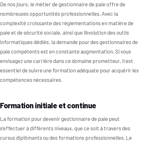
De nos jours, le métier de gestionnaire de paie offre de
nombreuses opportunités professionnelles. Avec la
complexité croissante des réglementations en matière de
paie et de sécurité sociale, ainsi que l’évolution des outils
informatiques dédiés, la demande pour des gestionnaires de
paie compétents est en constante augmentation. Si vous
envisagez une carrière dans ce domaine prometteur, il est
essentiel de suivre une formation adéquate pour acquérir les
compétences nécessaires.
Formation initiale et continue
La formation pour devenir gestionnaire de paie peut
s’effectuer à différents niveaux, que ce soit à travers des
cursus diplômants ou des formations professionnelles. Le