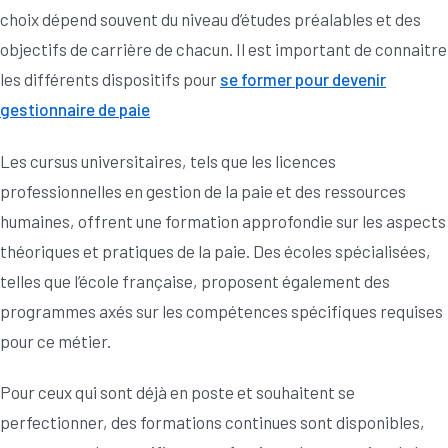
choix dépend souvent du niveau d’études préalables et des
objectifs de carrière de chacun. Il est important de connaitre
les différents dispositifs pour
se former pour devenir
gestionnaire de paie
Les cursus universitaires, tels que les licences
professionnelles en gestion de la paie et des ressources
humaines, offrent une formation approfondie sur les aspects
théoriques et pratiques de la paie. Des écoles spécialisées,
telles que l’école française, proposent également des
programmes axés sur les compétences spécifiques requises
pour ce métier.
Pour ceux qui sont déjà en poste et souhaitent se
perfectionner, des formations continues sont disponibles,