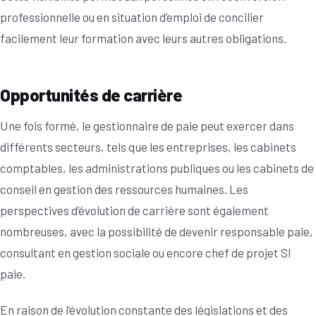
professionnelle ou en situation d’emploi de concilier
facilement leur formation avec leurs autres obligations.
Opportunités de carrière
Une fois formé, le gestionnaire de paie peut exercer dans
différents secteurs, tels que les entreprises, les cabinets
comptables, les administrations publiques ou les cabinets de
conseil en gestion des ressources humaines. Les
perspectives d’évolution de carrière sont également
nombreuses, avec la possibilité de devenir responsable paie,
consultant en gestion sociale ou encore chef de projet SI
paie.
En raison de l’évolution constante des législations et des