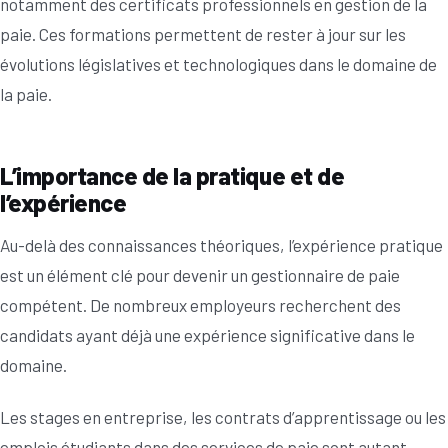
notamment des certificats professionnels en gestion de la
paie. Ces formations permettent de rester à jour sur les
évolutions législatives et technologiques dans le domaine de
la paie.
L’importance de la pratique et de
l’expérience
Au-delà des connaissances théoriques, l’expérience pratique
est un élément clé pour devenir un gestionnaire de paie
compétent. De nombreux employeurs recherchent des
candidats ayant déjà une expérience significative dans le
domaine.
Les stages en entreprise, les contrats d’apprentissage ou les
emplois étudiants dans des services de paie sont autant