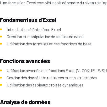
Une formation Excel complète doit dépendre du niveau de l’a
Fondamentaux d’Excel
Introduction à l’interface Excel
Création et manipulation de feuilles de calcul
Utilisation des formules et des fonctions de base
Fonctions avancées
Utilisation avancée des fonctions Excel (VLOOKUP, IF, SU
Gestion des données structurées et non structurées
Utilisation des tableaux croisés dynamiques
Analyse de données