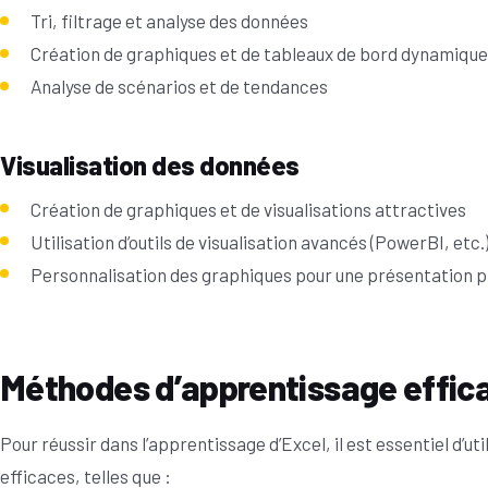
Tri, filtrage et analyse des données
Création de graphiques et de tableaux de bord dynamique
Analyse de scénarios et de tendances
Visualisation des données
Création de graphiques et de visualisations attractives
Utilisation d’outils de visualisation avancés (PowerBI, etc.
Personnalisation des graphiques pour une présentation p
Méthodes d’apprentissage effic
Pour réussir dans l’apprentissage d’Excel, il est essentiel d’
efficaces, telles que :