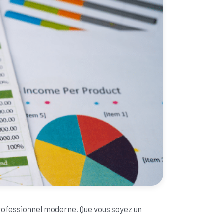
rofessionnel moderne. Que vous soyez un