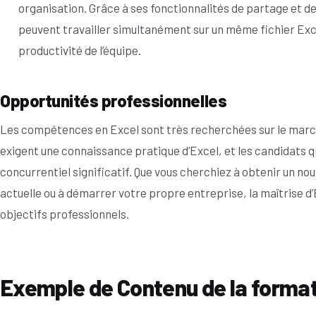
organisation. Grâce à ses fonctionnalités de partage et d
peuvent travailler simultanément sur un même fichier Excel,
productivité de l’équipe.
Opportunités professionnelles
Les compétences en Excel sont très recherchées sur le march
exigent une connaissance pratique d’Excel, et les candidats qu
concurrentiel significatif. Que vous cherchiez à obtenir un no
actuelle ou à démarrer votre propre entreprise, la maîtrise d’
objectifs professionnels.
Exemple de Contenu de la format