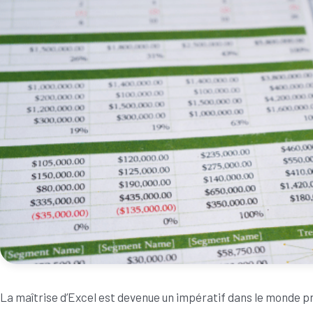
La maîtrise d’Excel est devenue un impératif dans le monde p