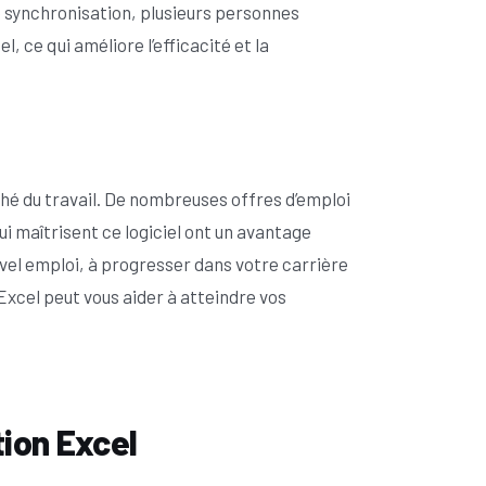
e synchronisation, plusieurs personnes
 ce qui améliore l’efficacité et la
é du travail. De nombreuses offres d’emploi
i maîtrisent ce logiciel ont un avantage
uvel emploi, à progresser dans votre carrière
Excel peut vous aider à atteindre vos
ion Excel