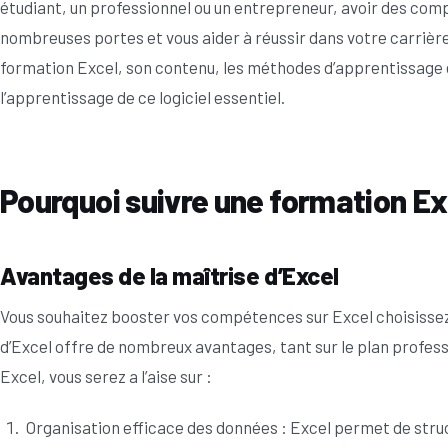
étudiant, un professionnel ou un entrepreneur, avoir des com
nombreuses portes et vous aider à réussir dans votre carrière.
formation Excel, son contenu, les méthodes d’apprentissage 
l’apprentissage de ce logiciel essentiel.
Pourquoi suivre une formation Ex
Avantages de la maîtrise d’Excel
Vous souhaitez booster vos compétences sur Excel choisisse
d’Excel offre de nombreux avantages, tant sur le plan profess
Excel, vous serez a l’aise sur :
Organisation efficace des données : Excel permet de stru