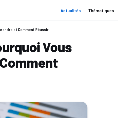
Actualités
Thématiques
pprendre et Comment Réussir
ourquoi Vous
t Comment