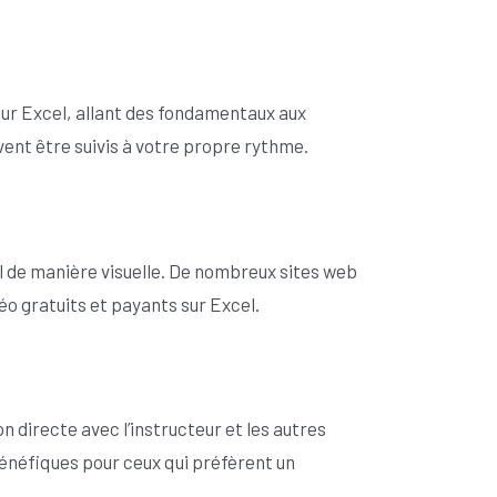
ur Excel, allant des fondamentaux aux
ent être suivis à votre propre rythme.
l de manière visuelle. De nombreux sites web
o gratuits et payants sur Excel.
n directe avec l’instructeur et les autres
énéfiques pour ceux qui préfèrent un