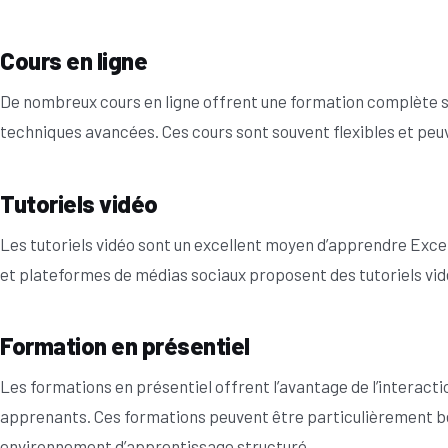
Cours en ligne
De nombreux cours en ligne offrent une formation complète s
techniques avancées. Ces cours sont souvent flexibles et peuv
Tutoriels vidéo
Les tutoriels vidéo sont un excellent moyen d’apprendre Exce
et plateformes de médias sociaux proposent des tutoriels vidé
Formation en présentiel
Les formations en présentiel offrent l’avantage de l’interactio
apprenants. Ces formations peuvent être particulièrement b
environnement d’apprentissage structuré.