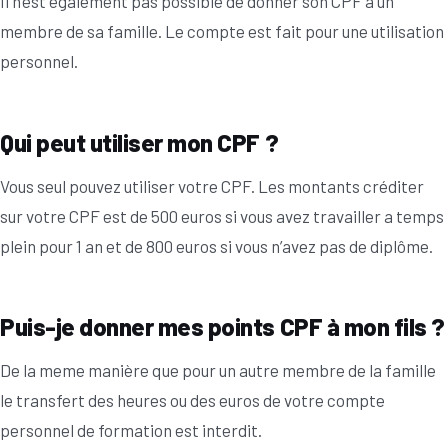
Il n’est également pas possible de donner son CPF à un
membre de sa famille. Le compte est fait pour une utilisation
personnel.
Qui peut utiliser mon CPF ?
Vous seul pouvez utiliser votre CPF. Les montants créditer
sur votre CPF est de 500 euros si vous avez travailler a temps
plein pour 1 an et de 800 euros si vous n’avez pas de diplôme.
Puis-je donner mes points CPF à mon fils ?
De la meme manière que pour un autre membre de la famille
le transfert des heures ou des euros de votre compte
personnel de formation est interdit.