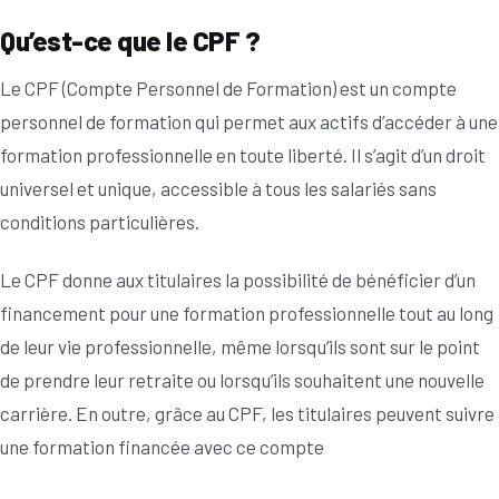
Qu’est-ce que le CPF ?
Le CPF (Compte Personnel de Formation) est un compte
personnel de formation qui permet aux actifs d’accéder à une
formation professionnelle en toute liberté. Il s’agit d’un droit
universel et unique, accessible à tous les salariés sans
conditions particulières.
Le CPF donne aux titulaires la possibilité de bénéficier d’un
financement pour une formation professionnelle tout au long
de leur vie professionnelle, même lorsqu’ils sont sur le point
de prendre leur retraite ou lorsqu’ils souhaitent une nouvelle
carrière. En outre, grâce au CPF, les titulaires peuvent suivre
une formation financée avec ce compte