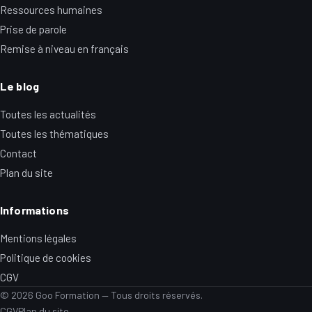
Ressources humaines
Prise de parole
Remise à niveau en français
Le blog
Toutes les actualités
Toutes les thématiques
Contact
Plan du site
Informations
Mentions légales
Politique de cookies
CGV
© 2026 Goo Formation — Tous droits réservés.
CGV
Plan du site