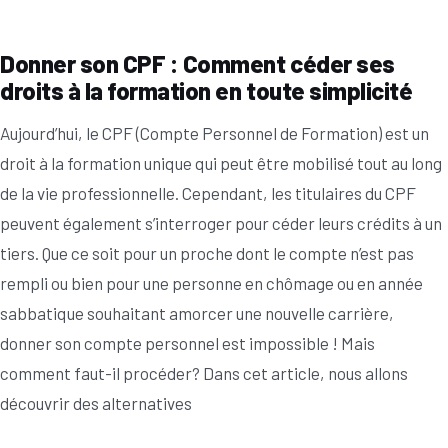
Donner son CPF : Comment céder ses
droits à la formation en toute simplicité
Aujourd’hui, le CPF (Compte Personnel de Formation) est un
droit à la formation unique qui peut être mobilisé tout au long
de la vie professionnelle. Cependant, les titulaires du CPF
peuvent également s’interroger pour céder leurs crédits à un
tiers. Que ce soit pour un proche dont le compte n’est pas
rempli ou bien pour une personne en chômage ou en année
sabbatique souhaitant amorcer une nouvelle carrière,
donner son compte personnel est impossible ! Mais
comment faut-il procéder? Dans cet article, nous allons
découvrir des alternatives