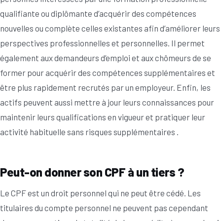
qualifiante ou diplômante d’acquérir des compétences
nouvelles ou complète celles existantes afin d’améliorer leurs
perspectives professionnelles et personnelles. Il permet
également aux demandeurs d’emploi et aux chômeurs de se
former pour acquérir des compétences supplémentaires et
être plus rapidement recrutés par un employeur. Enfin, les
actifs peuvent aussi mettre à jour leurs connaissances pour
maintenir leurs qualifications en vigueur et pratiquer leur
activité habituelle sans risques supplémentaires .
Peut-on donner son CPF à un tiers ?
Le CPF est un droit personnel qui ne peut être cédé. Les
titulaires du compte personnel ne peuvent pas cependant