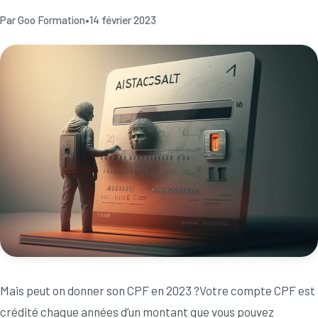
Par Goo Formation
•
14 février 2023
Mais peut on donner son CPF en 2023 ?Votre compte CPF est
crédité chaque années d’un montant que vous pouvez