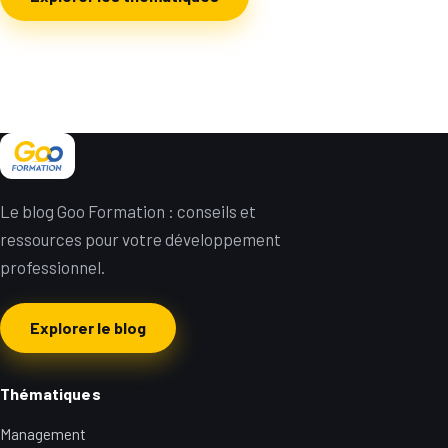
Le blog Goo Formation : conseils et
ressources pour votre développement
professionnel.
Explorer le blog
Thématiques
Management