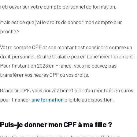
retrouver sur votre compte personnel de formation.
Mais est ce que j’ai le droits de donner mon compte à un
proche ?
Votre compte CPF et son montant est considéré comme un
droit personnel. Seul le titulaire peu en bénéficier librement .
Pour l’instant en 2023 en France, vous ne pouvez pas
transférer vos heures CPF ou vos droits.
Grâce au CPF, vous pouvez bénéficier d’un montant en euros
pour financer
une formation
éligible au disposition.
Puis-je donner mon CPF à ma fille ?