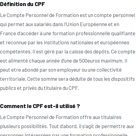
Définition du CPF
Le Compte Personnel de Formation est un compte personnel
qui permet aux salariés dans l’Union Européenne et en
France d’accéder à une formation professionnelle qualifiante
et reconnue par les institutions nationales et européennes
compétentes. Il est géré par la caisse des dépôts. Ce compte
est alimenté chaque année d’une de 500euros maximum. Il
peut etre abondé par son employeur ou une collectivité
territoriale. Cette somme sera déduite de tous les dispositifs
publics et privés du titulaire du CPF.
Comment le CPF est-il utilisé ?
Le Compte Personnel de Formation offre aux titulaires
plusieurs possibilités. Tout d’abord, il s’agit de permettre aux
personnes intéressées par une formation professionnelle