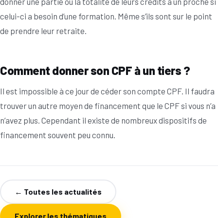
donner une partie ou la totalité de leurs crédits à un proche si
celui-ci a besoin d’une formation. Même s’ils sont sur le point
de prendre leur retraite.
Comment donner son CPF à un tiers ?
Il est impossible à ce jour de céder son compte CPF. Il faudra
trouver un autre moyen de financement que le CPF si vous n’a
n’avez plus. Cependant il existe de nombreux dispositifs de
financement souvent peu connu.
← Toutes les actualités
Explorer les thématiques