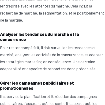
l’entreprise avec les attentes du marché. Cela inclut la
recherche de marché, la segmentation, et le positionnement
de la marque.
Analyser les tendances du marché et la
concurrence
Pour rester compétitif, il doit surveiller les tendances du
marché, analyser les activités de la concurrence, et adapter
les stratégies marketing en conséquence. Une certaine
adaptabilité et capacité de rebond est donc préconisée
Gérer les campagnes publicitaires et
promotionnelles
Il supervise la planification et l’exécution des campagnes
publicitaires, s’assurant qu’elles sont efficaces et qu’elles