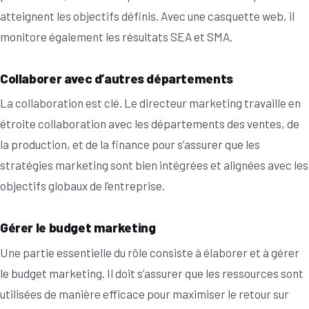
atteignent les objectifs définis. Avec une casquette web, il
monitore également les résultats SEA et SMA.
Collaborer avec d’autres départements
La collaboration est clé. Le directeur marketing travaille en
étroite collaboration avec les départements des ventes, de
la production, et de la finance pour s’assurer que les
stratégies marketing sont bien intégrées et alignées avec les
objectifs globaux de l’entreprise.
Gérer le budget marketing
Une partie essentielle du rôle consiste à élaborer et à gérer
le budget marketing. Il doit s’assurer que les ressources sont
utilisées de manière efficace pour maximiser le retour sur