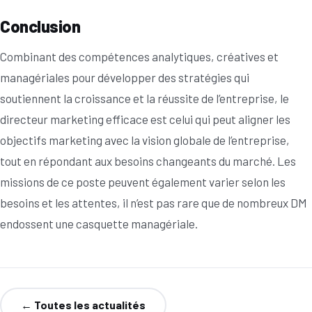
Conclusion
Combinant des compétences analytiques, créatives et
managériales pour développer des stratégies qui
soutiennent la croissance et la réussite de l’entreprise, le
directeur marketing efficace est celui qui peut aligner les
objectifs marketing avec la vision globale de l’entreprise,
tout en répondant aux besoins changeants du marché. Les
missions de ce poste peuvent également varier selon les
besoins et les attentes, il n’est pas rare que de nombreux DM
endossent une casquette managériale.
← Toutes les actualités