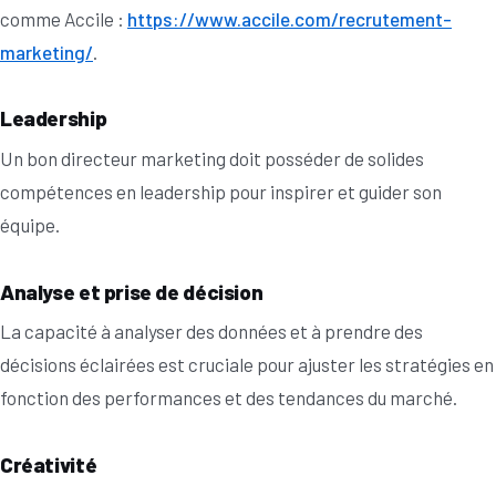
comme Accile :
https://www.accile.com/recrutement-
marketing/
.
Leadership
Un bon directeur marketing doit posséder de solides
compétences en leadership pour inspirer et guider son
équipe.
Analyse et prise de décision
La capacité à analyser des données et à prendre des
décisions éclairées est cruciale pour ajuster les stratégies en
fonction des performances et des tendances du marché.
Créativité