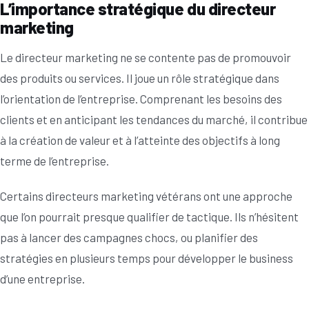
L’importance stratégique du directeur
marketing
Le directeur marketing ne se contente pas de promouvoir
des produits ou services. Il joue un rôle stratégique dans
l’orientation de l’entreprise. Comprenant les besoins des
clients et en anticipant les tendances du marché, il contribue
à la création de valeur et à l’atteinte des objectifs à long
terme de l’entreprise.
Certains directeurs marketing vétérans ont une approche
que l’on pourrait presque qualifier de tactique. Ils n’hésitent
pas à lancer des campagnes chocs, ou planifier des
stratégies en plusieurs temps pour développer le business
d’une entreprise.