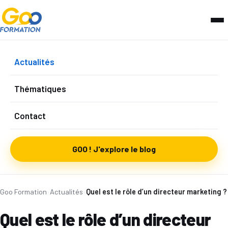
Actualités
Thématiques
Contact
GOO ! J'explore le blog
Goo Formation
›
Actualités
›
Quel est le rôle d’un directeur marketing ?
Quel est le rôle d’un directeur