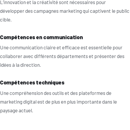
L’innovation et la créativité sont nécessaires pour
développer des campagnes marketing qui captivent le public
cible.
Compétences en communication
Une communication claire et efficace est essentielle pour
collaborer avec différents départements et présenter des
idées à la direction.
Compétences techniques
Une compréhension des outils et des plateformes de
marketing digital est de plus en plus importante dans le
paysage actuel.