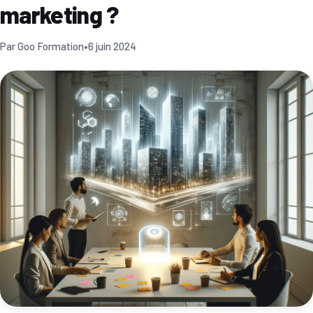
marketing ?
Par Goo Formation
•
6 juin 2024