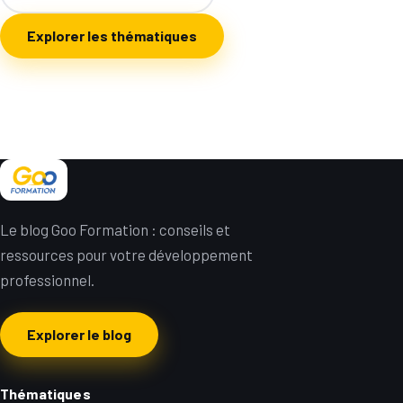
Explorer les thématiques
Le blog Goo Formation : conseils et
ressources pour votre développement
professionnel.
Explorer le blog
Thématiques