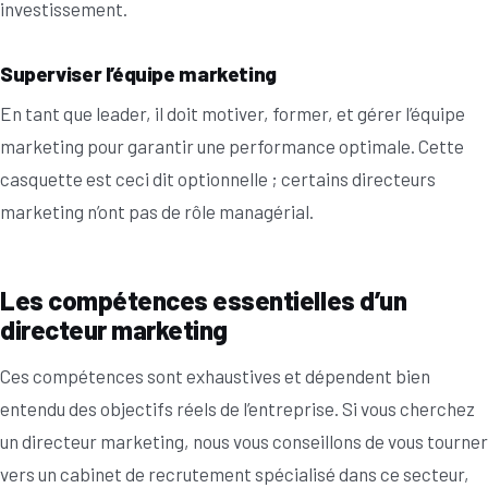
investissement.
Superviser l’équipe marketing
En tant que leader, il doit motiver, former, et gérer l’équipe
marketing pour garantir une performance optimale. Cette
casquette est ceci dit optionnelle ; certains directeurs
marketing n’ont pas de rôle managérial.
Les compétences essentielles d’un
directeur marketing
Ces compétences sont exhaustives et dépendent bien
entendu des objectifs réels de l’entreprise. Si vous cherchez
un directeur marketing, nous vous conseillons de vous tourner
vers un cabinet de recrutement spécialisé dans ce secteur,