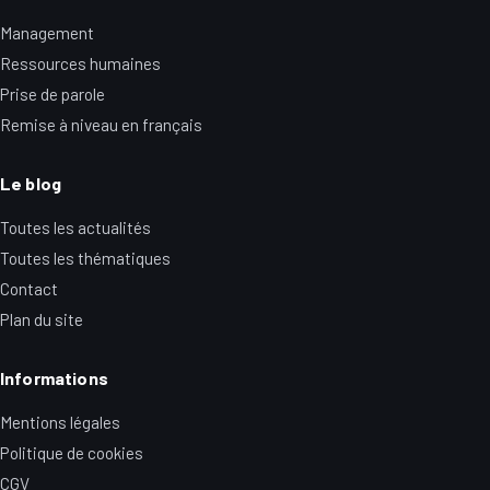
Management
Ressources humaines
Prise de parole
Remise à niveau en français
Le blog
Toutes les actualités
Toutes les thématiques
Contact
Plan du site
Informations
Mentions légales
Politique de cookies
CGV