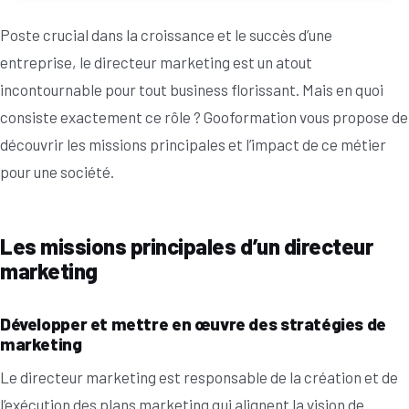
Poste crucial dans la croissance et le succès d’une
entreprise, le directeur marketing est un atout
incontournable pour tout business florissant. Mais en quoi
consiste exactement ce rôle ? Gooformation vous propose de
découvrir les missions principales et l’impact de ce métier
pour une société.
Les missions principales d’un directeur
marketing
Développer et mettre en œuvre des stratégies de
marketing
Le directeur marketing est responsable de la création et de
l’exécution des plans marketing qui alignent la vision de