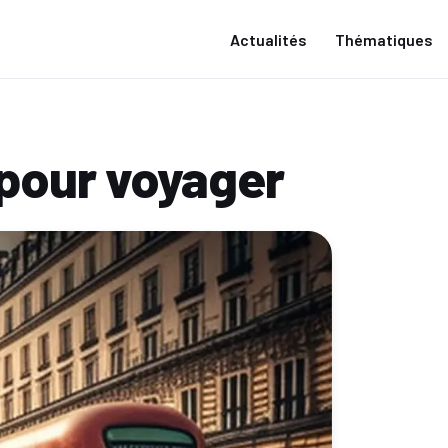
Actualités
Thématiques
 pour voyager