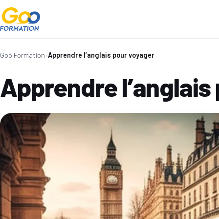
Goo Formation
›
Apprendre l’anglais pour voyager
Apprendre l’anglais