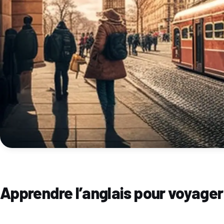
Apprendre l’anglais pour voyager