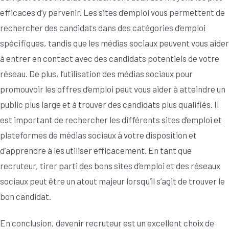
efficaces d’y parvenir. Les sites d’emploi vous permettent de
rechercher des candidats dans des catégories d’emploi
spécifiques, tandis que les médias sociaux peuvent vous aider
à entrer en contact avec des candidats potentiels de votre
réseau. De plus, l’utilisation des médias sociaux pour
promouvoir les offres d’emploi peut vous aider à atteindre un
public plus large et à trouver des candidats plus qualifiés. Il
est important de rechercher les différents sites d’emploi et
plateformes de médias sociaux à votre disposition et
d’apprendre à les utiliser efficacement. En tant que
recruteur, tirer parti des bons sites d’emploi et des réseaux
sociaux peut être un atout majeur lorsqu’il s’agit de trouver le
bon candidat.
En conclusion, devenir recruteur est un excellent choix de