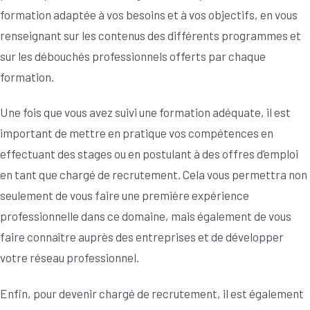
formation adaptée à vos besoins et à vos objectifs, en vous
renseignant sur les contenus des différents programmes et
sur les débouchés professionnels offerts par chaque
formation.
Une fois que vous avez suivi une formation adéquate, il est
important de mettre en pratique vos compétences en
effectuant des stages ou en postulant à des offres d’emploi
en tant que chargé de recrutement. Cela vous permettra non
seulement de vous faire une première expérience
professionnelle dans ce domaine, mais également de vous
faire connaître auprès des entreprises et de développer
votre réseau professionnel.
Enfin, pour devenir chargé de recrutement, il est également