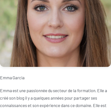
Emma Garcia
Emma est une passionnée du secteur de la formation. Elle a
créé son blog il y a quelques années pour partager ses
connaissances et son expérience dans ce domaine. Elle est