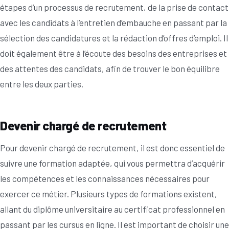
étapes d’un processus de recrutement, de la prise de contact
avec les candidats à l’entretien d’embauche en passant par la
sélection des candidatures et la rédaction d’offres d’emploi. Il
doit également être à l’écoute des besoins des entreprises et
des attentes des candidats, afin de trouver le bon équilibre
entre les deux parties.
Devenir chargé de recrutement
Pour devenir chargé de recrutement, il est donc essentiel de
suivre une formation adaptée, qui vous permettra d’acquérir
les compétences et les connaissances nécessaires pour
exercer ce métier. Plusieurs types de formations existent,
allant du diplôme universitaire au certificat professionnel en
passant par les cursus en ligne. Il est important de choisir une