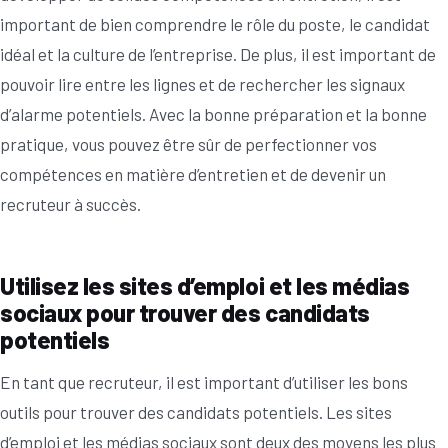
important de bien comprendre le rôle du poste, le candidat
idéal et la culture de l’entreprise. De plus, il est important de
pouvoir lire entre les lignes et de rechercher les signaux
d’alarme potentiels. Avec la bonne préparation et la bonne
pratique, vous pouvez être sûr de perfectionner vos
compétences en matière d’entretien et de devenir un
recruteur à succès.
Utilisez les sites d’emploi et les médias
sociaux pour trouver des candidats
potentiels
En tant que recruteur, il est important d’utiliser les bons
outils pour trouver des candidats potentiels. Les sites
d’emploi et les médias sociaux sont deux des moyens les plus