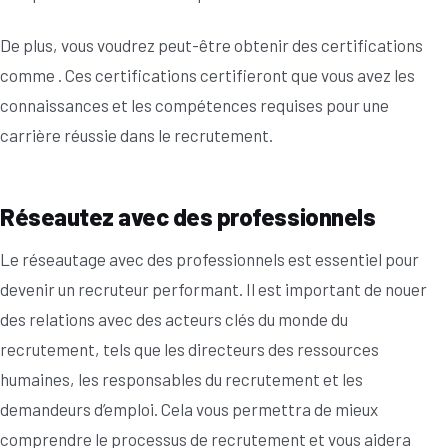
De plus, vous voudrez peut-être obtenir des certifications
comme . Ces certifications certifieront que vous avez les
connaissances et les compétences requises pour une
carrière réussie dans le recrutement.
Réseautez avec des professionnels
Le réseautage avec des professionnels est essentiel pour
devenir un recruteur performant. Il est important de nouer
des relations avec des acteurs clés du monde du
recrutement, tels que les directeurs des ressources
humaines, les responsables du recrutement et les
demandeurs d’emploi. Cela vous permettra de mieux
comprendre le processus de recrutement et vous aidera