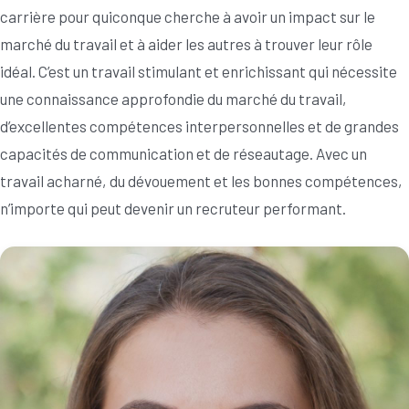
carrière pour quiconque cherche à avoir un impact sur le
marché du travail et à aider les autres à trouver leur rôle
idéal. C’est un travail stimulant et enrichissant qui nécessite
une connaissance approfondie du marché du travail,
d’excellentes compétences interpersonnelles et de grandes
capacités de communication et de réseautage. Avec un
travail acharné, du dévouement et les bonnes compétences,
n’importe qui peut devenir un recruteur performant.