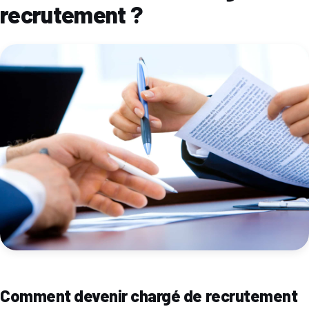
recrutement ?
Comment devenir chargé de recrutement