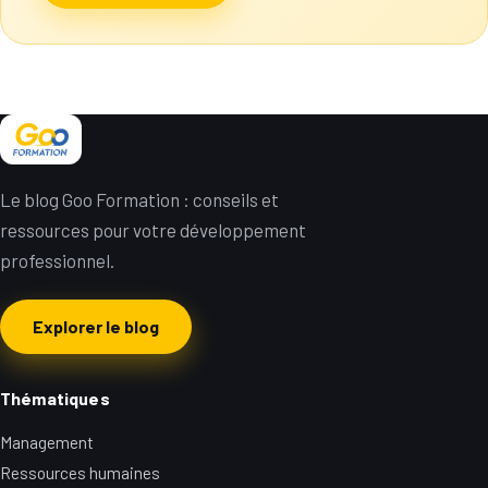
Le blog Goo Formation : conseils et
ressources pour votre développement
professionnel.
Explorer le blog
Thématiques
Management
Ressources humaines