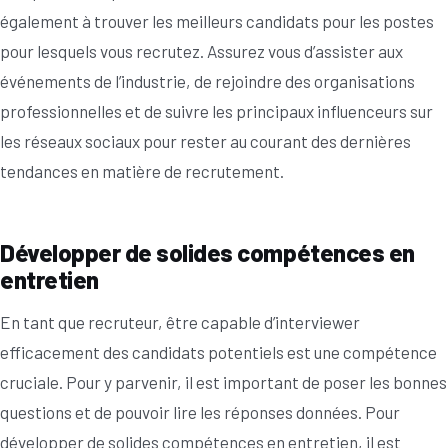
également à trouver les meilleurs candidats pour les postes
pour lesquels vous recrutez. Assurez vous d’assister aux
événements de l’industrie, de rejoindre des organisations
professionnelles et de suivre les principaux influenceurs sur
les réseaux sociaux pour rester au courant des dernières
tendances en matière de recrutement.
Développer de solides compétences en
entretien
En tant que recruteur, être capable d’interviewer
efficacement des candidats potentiels est une compétence
cruciale. Pour y parvenir, il est important de poser les bonnes
questions et de pouvoir lire les réponses données. Pour
développer de solides compétences en entretien, il est