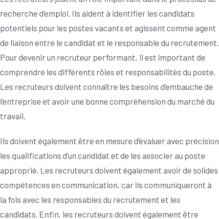
recherche d’emploi. Ils aident à identifier les candidats
potentiels pour les postes vacants et agissent comme agent
de liaison entre le candidat et le responsable du recrutement.
Pour devenir un recruteur performant, il est important de
comprendre les différents rôles et responsabilités du poste.
Les recruteurs doivent connaître les besoins d’embauche de
l’entreprise et avoir une bonne compréhension du marché du
travail.
Ils doivent également être en mesure d’évaluer avec précision
les qualifications d’un candidat et de les associer au poste
approprié. Les recruteurs doivent également avoir de solides
compétences en communication, car ils communiqueront à
la fois avec les responsables du recrutement et les
candidats. Enfin, les recruteurs doivent également être