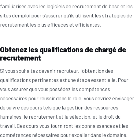
familiarisés avec les logiciels de recrutement de base et les
sites d’emploi pour s’assurer qu’ils utilisent les stratégies de
recrutement les plus efficaces et efficientes.
Obtenez les qualifications de chargé de
recrutement
Si vous souhaitez devenir recruteur, l’obtention des
qualifications pertinentes est une étape essentielle. Pour
vous assurer que vous possédez les compétences
nécessaires pour réussir dans le rôle, vous devriez envisager
de suivre des cours tels que la gestion des ressources
humaines, le recrutement et la sélection, et le droit du
travail. Ces cours vous fourniront les connaissances et les
compétences nécessaires pour exceller dans le domaine.