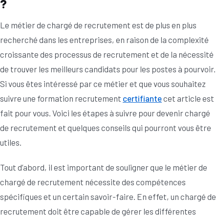
?
Le métier de chargé de recrutement est de plus en plus
recherché dans les entreprises, en raison de la complexité
croissante des processus de recrutement et de la nécessité
de trouver les meilleurs candidats pour les postes à pourvoir.
Si vous êtes intéressé par ce métier et que vous souhaitez
suivre une formation recrutement
certifiante
cet article est
fait pour vous. Voici les étapes à suivre pour devenir chargé
de recrutement et quelques conseils qui pourront vous être
utiles.
Tout d’abord, il est important de souligner que le métier de
chargé de recrutement nécessite des compétences
spécifiques et un certain savoir-faire. En effet, un chargé de
recrutement doit être capable de gérer les différentes