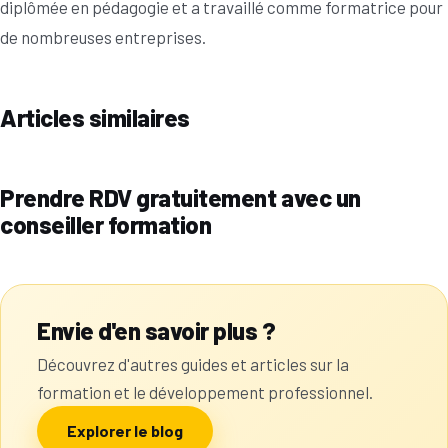
diplômée en pédagogie et a travaillé comme formatrice pour
de nombreuses entreprises.
Articles similaires
Prendre RDV gratuitement avec un
conseiller formation
Envie d'en savoir plus ?
Découvrez d'autres guides et articles sur la
formation et le développement professionnel.
Explorer le blog