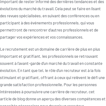
important de rester informé des dernières tendances et des
évolutions du marché du travail. Cela peut se faire en lisant
des revues spécialisées, en suivant des conférences ou en
participant à des événements professionnels, qui vous
permettront de rencontrer d’autres professionnels et de
partager vos expériences et vos connaissances.
Le recrutement est un domaine de carrière de plus en plus
important et gratifiant, les professionnels se retrouvant
souvent à l’avant-garde d’un marché du travail en constante
évolution. En tant que tel, le rôle d’un recruteur est à la fois
stimulant et gratifiant, offrant à ceux qui relèvent le défi une
grande satisfaction professionnelle. Pour les personnes
intéressées à poursuivre une carrière de recruteur, cet
article de blog donne un aperçu des diverses compétences et
capacités nécessaires pour devenir un recruteur