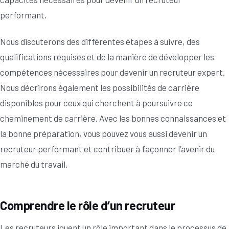
performant.
Nous discuterons des différentes étapes à suivre, des
qualifications requises et de la manière de développer les
compétences nécessaires pour devenir un recruteur expert.
Nous décrirons également les possibilités de carrière
disponibles pour ceux qui cherchent à poursuivre ce
cheminement de carrière. Avec les bonnes connaissances et
la bonne préparation, vous pouvez vous aussi devenir un
recruteur performant et contribuer à façonner l’avenir du
marché du travail.
Comprendre le rôle d’un recruteur
Les recruteurs jouent un rôle important dans le processus de