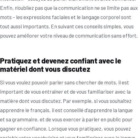
Enfin, n’oubliez pas que la communication ne se limite pas aux
mots – les expressions faciales et le langage corporel sont
tout aussi importants. En suivant ces conseils simples, vous
pouvez améliorer votre niveau de communication sans effort.
Pratiquez et devenez confiant avec le
matériel dont vous discutez
Si vous voulez pouvoir parler sans chercher de mots, il est
important de vous entraîner et de vous familiariser avec la
matière dont vous discutez. Par exemple, si vous souhaitez
apprendre le français, il est conseillé d’apprendre la langue
et sa grammaire, et de vous exercer à parler en public pour
gagner en confiance. Lorsque vous pratiquez, vous pouvez
enrichir votre vocabulaire et vous familiariser avec la langue