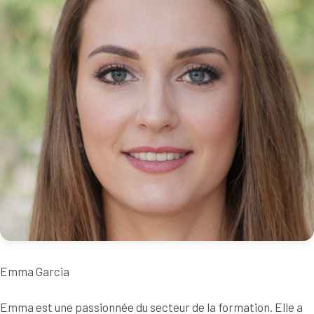
Emma Garcia
Emma est une passionnée du secteur de la formation. Elle a