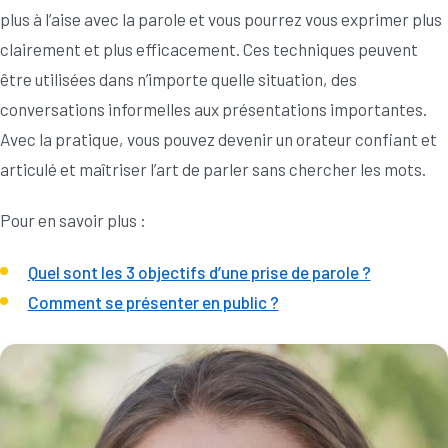
plus à l’aise avec la parole et vous pourrez vous exprimer plus
clairement et plus efficacement. Ces techniques peuvent
être utilisées dans n’importe quelle situation, des
conversations informelles aux présentations importantes.
Avec la pratique, vous pouvez devenir un orateur confiant et
articulé et maîtriser l’art de parler sans chercher les mots.
Pour en savoir plus :
Quel sont les 3 objectifs d’une prise de parole ?
Comment se présenter en public ?