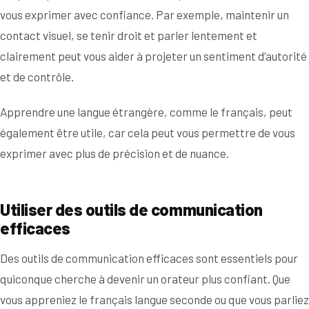
vous exprimer avec confiance. Par exemple, maintenir un
contact visuel, se tenir droit et parler lentement et
clairement peut vous aider à projeter un sentiment d’autorité
et de contrôle.
Apprendre une langue étrangère, comme le français, peut
également être utile, car cela peut vous permettre de vous
exprimer avec plus de précision et de nuance.
Utiliser des outils de communication
efficaces
Des outils de communication efficaces sont essentiels pour
quiconque cherche à devenir un orateur plus confiant. Que
vous appreniez le français langue seconde ou que vous parliez