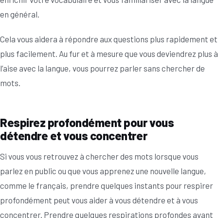
en général.
Cela vous aidera à répondre aux questions plus rapidement et
plus facilement. Au fur et à mesure que vous deviendrez plus à
l’aise avec la langue, vous pourrez parler sans chercher de
mots.
Respirez profondément pour vous
détendre et vous concentrer
Si vous vous retrouvez à chercher des mots lorsque vous
parlez en public ou que vous apprenez une nouvelle langue,
comme le français, prendre quelques instants pour respirer
profondément peut vous aider à vous détendre et à vous
concentrer. Prendre quelques respirations profondes avant