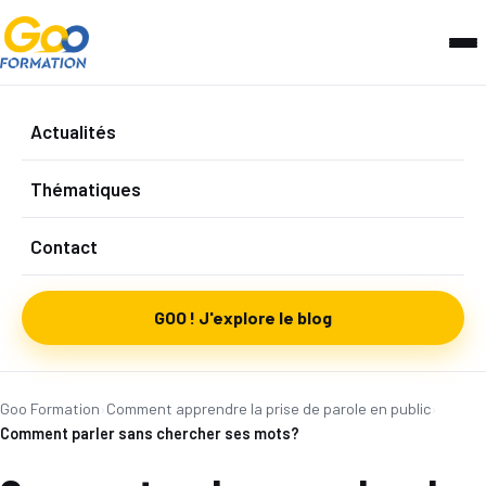
Actualités
Thématiques
Contact
GOO ! J'explore le blog
Goo Formation
›
Comment apprendre la prise de parole en public
›
Comment parler sans chercher ses mots?