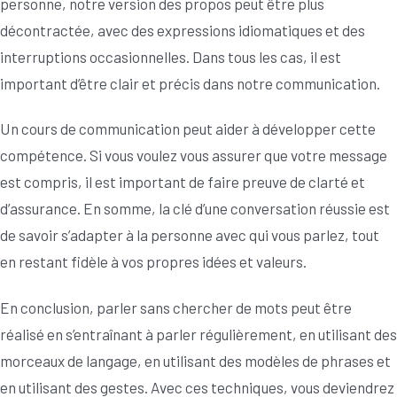
personne, notre version des propos peut être plus
décontractée, avec des expressions idiomatiques et des
interruptions occasionnelles. Dans tous les cas, il est
important d’être clair et précis dans notre communication.
Un cours de communication peut aider à développer cette
compétence. Si vous voulez vous assurer que votre message
est compris, il est important de faire preuve de clarté et
d’assurance. En somme, la clé d’une conversation réussie est
de savoir s’adapter à la personne avec qui vous parlez, tout
en restant fidèle à vos propres idées et valeurs.
En conclusion, parler sans chercher de mots peut être
réalisé en s’entraînant à parler régulièrement, en utilisant des
morceaux de langage, en utilisant des modèles de phrases et
en utilisant des gestes. Avec ces techniques, vous deviendrez