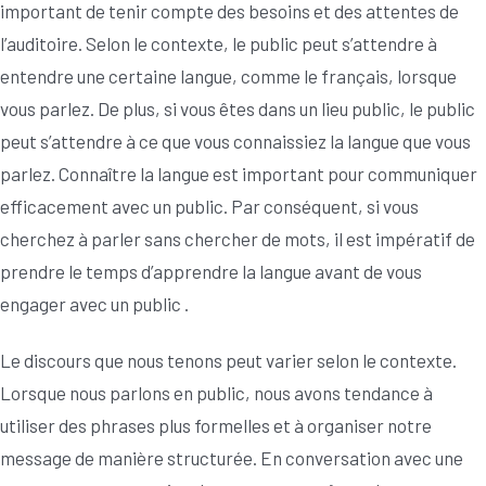
important de tenir compte des besoins et des attentes de
l’auditoire. Selon le contexte, le public peut s’attendre à
entendre une certaine langue, comme le français, lorsque
vous parlez. De plus, si vous êtes dans un lieu public, le public
peut s’attendre à ce que vous connaissiez la langue que vous
parlez. Connaître la langue est important pour communiquer
efficacement avec un public. Par conséquent, si vous
cherchez à parler sans chercher de mots, il est impératif de
prendre le temps d’apprendre la langue avant de vous
engager avec un public .
Le discours que nous tenons peut varier selon le contexte.
Lorsque nous parlons en public, nous avons tendance à
utiliser des phrases plus formelles et à organiser notre
message de manière structurée. En conversation avec une