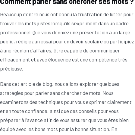
Comment parler sans chercher ses mots ?
Beaucoup d’entre nous ont connu la frustration de lutter pour
trouver les mots justes lorsqu’ils s’expriment dans un cadre
professionnel. Que vous donniez une présentation à un large
public, rédigiez un essai pour un devoir scolaire ou participiez
à une réunion d’affaires, être capable de communiquer
efficacement et avec éloquence est une compétence très
précieuse.
Dans cet article de blog, nous allons explorer quelques
stratégies pour parler sans chercher de mots. Nous
examinerons des techniques pour vous exprimer clairement
et en toute confiance, ainsi que des conseils pour vous
préparer à l’avance afin de vous assurer que vous êtes bien
équipé avec les bons mots pour la bonne situation. En