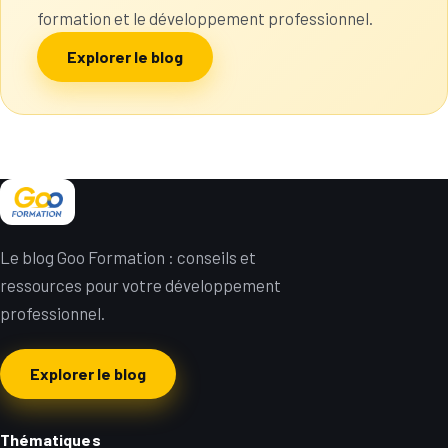
formation et le développement professionnel.
Explorer le blog
Le blog Goo Formation : conseils et
ressources pour votre développement
professionnel.
Explorer le blog
Thématiques