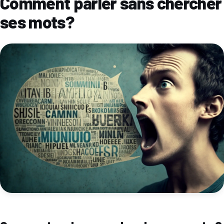
Comment parler sans chercher
ses mots?