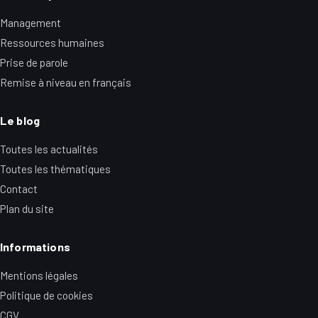
Management
Ressources humaines
Prise de parole
Remise à niveau en français
Le blog
Toutes les actualités
Toutes les thématiques
Contact
Plan du site
Informations
Mentions légales
Politique de cookies
CGV