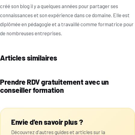
créé son blog il y a quelques années pour partager ses
connaissances et son expérience dans ce domaine. Elle est
diplômée en pédagogie et a travaillé comme formatrice pour
de nombreuses entreprises.
Articles similaires
Prendre RDV gratuitement avec un
conseiller formation
Envie d'en savoir plus ?
Découvrez d'autres guides et articles sur la