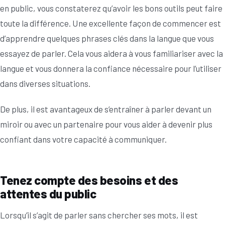
en public, vous constaterez qu’avoir les bons outils peut faire
toute la différence. Une excellente façon de commencer est
d’apprendre quelques phrases clés dans la langue que vous
essayez de parler. Cela vous aidera à vous familiariser avec la
langue et vous donnera la confiance nécessaire pour l’utiliser
dans diverses situations.
De plus, il est avantageux de s’entraîner à parler devant un
miroir ou avec un partenaire pour vous aider à devenir plus
confiant dans votre capacité à communiquer.
Tenez compte des besoins et des
attentes du public
Lorsqu’il s’agit de parler sans chercher ses mots, il est