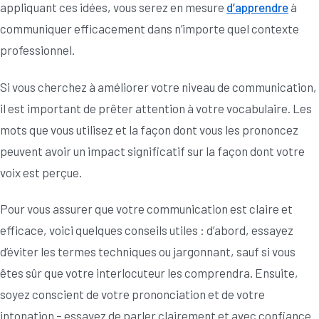
appliquant ces idées, vous serez en mesure
d’apprendre
à
communiquer efficacement dans n’importe quel contexte
professionnel.
Si vous cherchez à améliorer votre niveau de communication,
il est important de prêter attention à votre vocabulaire. Les
mots que vous utilisez et la façon dont vous les prononcez
peuvent avoir un impact significatif sur la façon dont votre
voix est perçue.
Pour vous assurer que votre communication est claire et
efficace, voici quelques conseils utiles : d’abord, essayez
d’éviter les termes techniques ou jargonnant, sauf si vous
êtes sûr que votre interlocuteur les comprendra. Ensuite,
soyez conscient de votre prononciation et de votre
intonation – essayez de parler clairement et avec confiance.