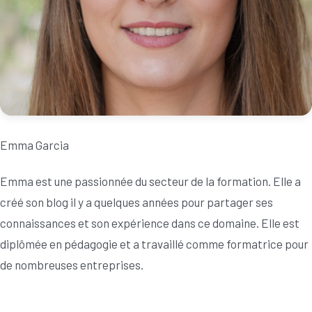
Emma Garcia
Emma est une passionnée du secteur de la formation. Elle a
créé son blog il y a quelques années pour partager ses
connaissances et son expérience dans ce domaine. Elle est
diplômée en pédagogie et a travaillé comme formatrice pour
de nombreuses entreprises.