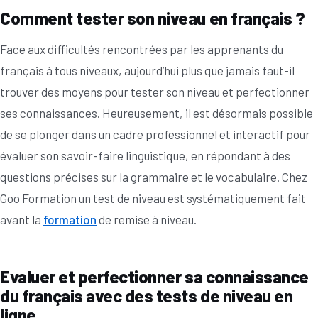
Comment tester son niveau en français ?
Face aux difficultés rencontrées par les apprenants du
français à tous niveaux, aujourd’hui plus que jamais faut-il
trouver des moyens pour tester son niveau et perfectionner
ses connaissances. Heureusement, il est désormais possible
de se plonger dans un cadre professionnel et interactif pour
évaluer son savoir-faire linguistique, en répondant à des
questions précises sur la grammaire et le vocabulaire. Chez
Goo Formation un test de niveau est systématiquement fait
avant la
formation
de remise à niveau.
Evaluer et perfectionner sa connaissance
du français avec des tests de niveau en
ligne