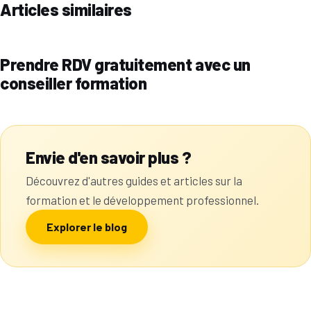
Articles similaires
Prendre RDV gratuitement avec un
conseiller formation
Envie d'en savoir plus ?
Découvrez d'autres guides et articles sur la
formation et le développement professionnel.
Explorer le blog