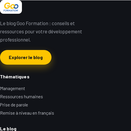
Le blog Goo Formation : conseils et
ressources pour votre développement
professionnel.
Explorer le blog
Thématiques
Management
Ressources humaines
Prise de parole
Remise à niveau en français
Le blog