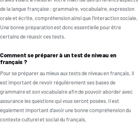
de la langue française : grammaire, vocabulaire, expression
orale et écrite, compréhension ainsi que l’interaction sociale.
Une bonne préparation est donc essentielle pour être
certains de réussir ces tests.
Comment se préparer à un test de niveau en
français ?
Pour se préparer au mieux aux tests de niveau en français, il
est important de revoir régulièrement ses bases de
grammaire et son vocabulaire afin de pouvoir aborder avec
assurance les questions qui vous seront posées. Il est
également important d’avoir une bonne compréhension du
contexte culturel et social du français.