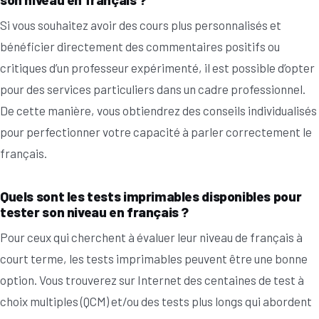
Si vous souhaitez avoir des cours plus personnalisés et
bénéficier directement des commentaires positifs ou
critiques d’un professeur expérimenté, il est possible d’opter
pour des services particuliers dans un cadre professionnel.
De cette manière, vous obtiendrez des conseils individualisés
pour perfectionner votre capacité à parler correctement le
français.
Quels sont les tests imprimables disponibles pour
tester son niveau en français ?
Pour ceux qui cherchent à évaluer leur niveau de français à
court terme, les tests imprimables peuvent être une bonne
option. Vous trouverez sur Internet des centaines de test à
choix multiples (QCM) et/ou des tests plus longs qui abordent