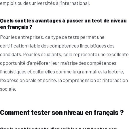
emplois ou des universités à l’international.
Quels sont les avantages à passer un test de niveau
en français ?
Pour les entreprises, ce type de tests permet une
certification fiable des compétences linguistiques des
candidats. Pour les étudiants, cela représente une excellente
opportunité d’améliorer leur maîtrise des compétences
linguistiques et culturelles comme la grammaire, la lecture,
l’expression orale et écrite, la compréhension et l’interaction
sociale.
Comment tester son niveau en français ?