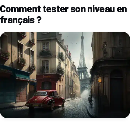
Comment tester son niveau en
français ?