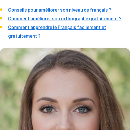
Conseils pour améliorer son niveau de français ?
Comment améliorer son orthographe gratuitement ?
Comment apprendre le Français facilement et
gratuitement ?