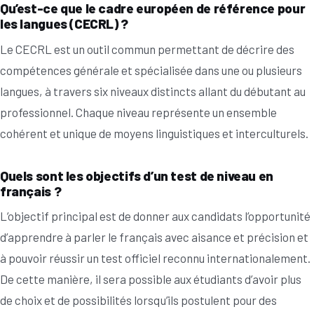
Qu’est-ce que le cadre européen de référence pour
les langues (CECRL) ?
Le CECRL est un outil commun permettant de décrire des
compétences générale et spécialisée dans une ou plusieurs
langues, à travers six niveaux distincts allant du débutant au
professionnel. Chaque niveau représente un ensemble
cohérent et unique de moyens linguistiques et interculturels.
Quels sont les objectifs d’un test de niveau en
français ?
L’objectif principal est de donner aux candidats l’opportunité
d’apprendre à parler le français avec aisance et précision et
à pouvoir réussir un test officiel reconnu internationalement.
De cette manière, il sera possible aux étudiants d’avoir plus
de choix et de possibilités lorsqu’ils postulent pour des