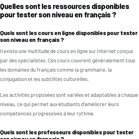
Quelles sont les ressources disponibles
pour tester son niveau en français ?
Quels sont les cours en ligne disponibles pour tester
son niveau en français ?
Il existe une multitude de cours en ligne sur Internet conçus
par des spécialistes. Ces cours couvrent généralement tous
les domaines du français comme la grammaire, la
conjugaison et les subtilités culturelles.
Les activités proposées sont variées et adaptables à chaque
niveau, ce qui permet aux étudiants d’améliorer leurs
compétences progressives à leur rythme.
Quels sont les professeurs disponibles pour tester
son niveau en français ?