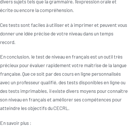
divers sujets tels que la grammaire, l’expression orale et
écrite ou encore la compréhension.
Ces tests sont faciles à utiliser et à imprimer et peuvent vous
donner une idée précise de votre niveau dans un temps
record.
En conclusion, le test de niveau en français est un outil très
précieux pour évaluer rapidement votre maîtrise de la langue
française. Que ce soit par des cours en ligne personnalisés
avec un professeur qualifié, des tests disponibles en ligne ou
des tests imprimables, il existe divers moyens pour connaître
son niveau en français et améliorer ses compétences pour
atteindre les objectifs du CECRL.
En savoir plus :