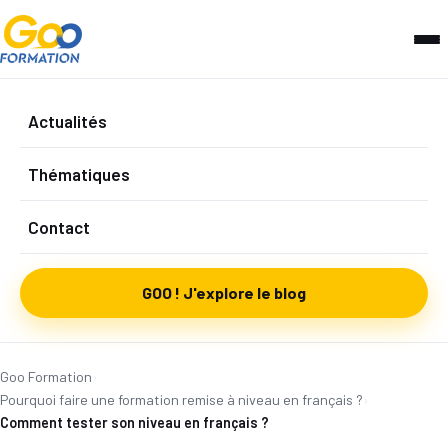
Actualités
Thématiques
Contact
GOO ! J'explore le blog
Goo Formation
›
Pourquoi faire une formation remise à niveau en français ?
›
Comment tester son niveau en français ?