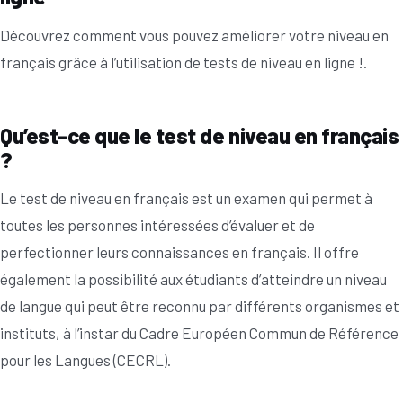
Découvrez comment vous pouvez améliorer votre niveau en
français grâce à l’utilisation de tests de niveau en ligne !.
Qu’est-ce que le test de niveau en français
?
Le test de niveau en français est un examen qui permet à
toutes les personnes intéressées d’évaluer et de
perfectionner leurs connaissances en français. Il offre
également la possibilité aux étudiants d’atteindre un niveau
de langue qui peut être reconnu par différents organismes et
instituts, à l’instar du Cadre Européen Commun de Référence
pour les Langues (CECRL).