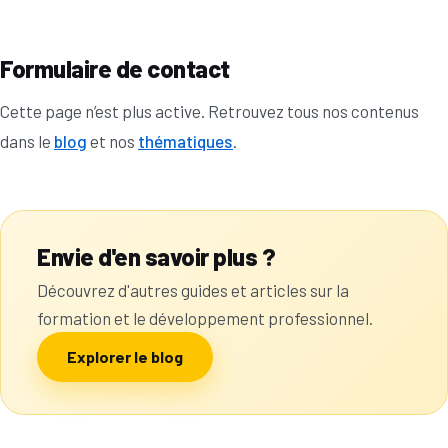
Formulaire de contact
Cette page n’est plus active. Retrouvez tous nos contenus
dans le
blog
et nos
thématiques
.
Envie d'en savoir plus ?
Découvrez d'autres guides et articles sur la
formation et le développement professionnel.
Explorer le blog