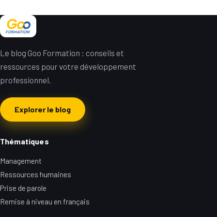
Le blog Goo Formation : conseils et
ressources pour votre développement
professionnel.
Explorer le blog
Thématiques
Management
Ressources humaines
Prise de parole
Remise à niveau en français