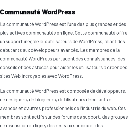
Communauté WordPress
La communauté WordPress est l’une des plus grandes et des
plus actives communautés en ligne. Cette communauté offre
un support inégalé aux utilisateurs de WordPress, allant des
débutants aux développeurs avancés. Les membres de la
communauté WordPress partagent des connaissances, des
conseils et des astuces pour aider les utilisateurs à créer des
sites Web incroyables avec WordPress.
La communauté WordPress est composée de développeurs,
de designers, de blogueurs, d’utilisateurs débutants et
avancés et d’autres professionnels de l’industrie du web. Ces
membres sont actifs sur des forums de support, des groupes
de discussion en ligne, des réseaux sociaux et des