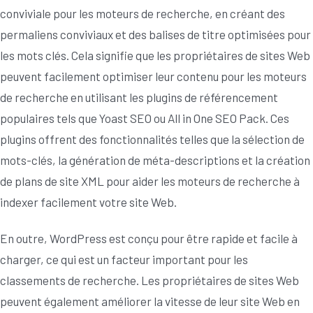
conviviale pour les moteurs de recherche, en créant des
permaliens conviviaux et des balises de titre optimisées pour
les mots clés. Cela signifie que les propriétaires de sites Web
peuvent facilement optimiser leur contenu pour les moteurs
de recherche en utilisant les plugins de référencement
populaires tels que Yoast SEO ou All in One SEO Pack. Ces
plugins offrent des fonctionnalités telles que la sélection de
mots-clés, la génération de méta-descriptions et la création
de plans de site XML pour aider les moteurs de recherche à
indexer facilement votre site Web.
En outre, WordPress est conçu pour être rapide et facile à
charger, ce qui est un facteur important pour les
classements de recherche. Les propriétaires de sites Web
peuvent également améliorer la vitesse de leur site Web en