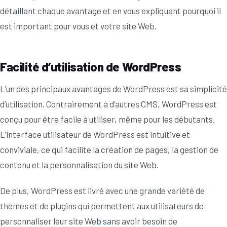
détaillant chaque avantage et en vous expliquant pourquoi il
est important pour vous et votre site Web.
Facilité d’utilisation de WordPress
L’un des principaux avantages de WordPress est sa simplicité
d’utilisation. Contrairement à d’autres CMS, WordPress est
conçu pour être facile à utiliser, même pour les débutants.
L’interface utilisateur de WordPress est intuitive et
conviviale, ce qui facilite la création de pages, la gestion de
contenu et la personnalisation du site Web.
De plus, WordPress est livré avec une grande variété de
thèmes et de plugins qui permettent aux utilisateurs de
personnaliser leur site Web sans avoir besoin de