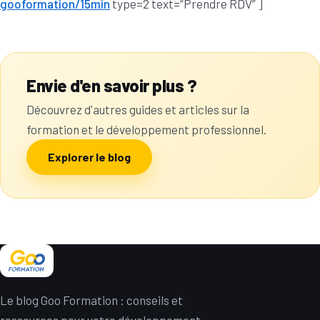
gooformation/15min
type=2 text=“Prendre RDV” ]
Envie d'en savoir plus ?
Découvrez d'autres guides et articles sur la
formation et le développement professionnel.
Explorer le blog
Le blog Goo Formation : conseils et