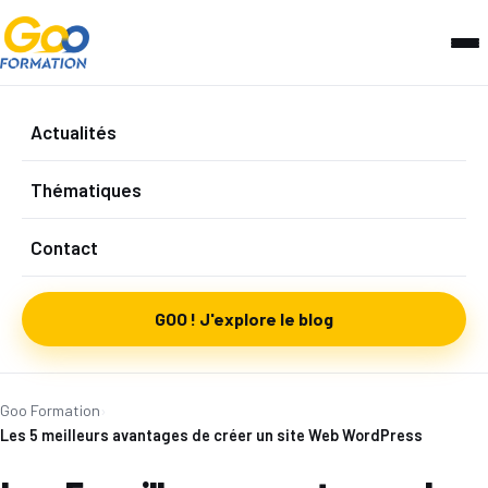
Actualités
Thématiques
Contact
GOO ! J'explore le blog
Goo Formation
›
Les 5 meilleurs avantages de créer un site Web WordPress