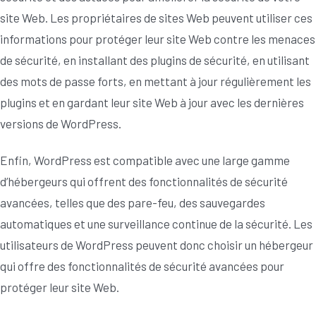
site Web. Les propriétaires de sites Web peuvent utiliser ces
informations pour protéger leur site Web contre les menaces
de sécurité, en installant des plugins de sécurité, en utilisant
des mots de passe forts, en mettant à jour régulièrement les
plugins et en gardant leur site Web à jour avec les dernières
versions de WordPress.
Enfin, WordPress est compatible avec une large gamme
d’hébergeurs qui offrent des fonctionnalités de sécurité
avancées, telles que des pare-feu, des sauvegardes
automatiques et une surveillance continue de la sécurité. Les
utilisateurs de WordPress peuvent donc choisir un hébergeur
qui offre des fonctionnalités de sécurité avancées pour
protéger leur site Web.