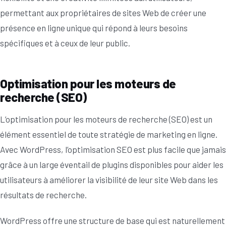
permettant aux propriétaires de sites Web de créer une
présence en ligne unique qui répond à leurs besoins
spécifiques et à ceux de leur public.
Optimisation pour les moteurs de
recherche (SEO)
L’optimisation pour les moteurs de recherche (SEO) est un
élément essentiel de toute stratégie de marketing en ligne.
Avec WordPress, l’optimisation SEO est plus facile que jamais
grâce à un large éventail de plugins disponibles pour aider les
utilisateurs à améliorer la visibilité de leur site Web dans les
résultats de recherche.
WordPress offre une structure de base qui est naturellement