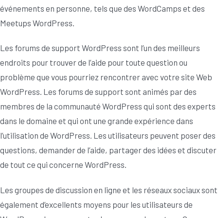
événements en personne, tels que des WordCamps et des
Meetups WordPress.
Les forums de support WordPress sont l’un des meilleurs
endroits pour trouver de l’aide pour toute question ou
problème que vous pourriez rencontrer avec votre site Web
WordPress. Les forums de support sont animés par des
membres de la communauté WordPress qui sont des experts
dans le domaine et qui ont une grande expérience dans
l’utilisation de WordPress. Les utilisateurs peuvent poser des
questions, demander de l’aide, partager des idées et discuter
de tout ce qui concerne WordPress.
Les groupes de discussion en ligne et les réseaux sociaux sont
également d’excellents moyens pour les utilisateurs de