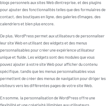
blogs personnels aux sites Web d’entreprise, et des plugins
pour ajouter des fonctionnalités telles que des formulaires de
contact, des boutiques en ligne, des galeries d’images, des
calendriers et bien plus encore.
De plus, WordPress permet aux utilisateurs de personnaliser
leur site Web en utilisant des widgets et des menus
personnalisables pour créer une expérience utilisateur
unique et fluide. Les widgets sont des modules que vous
pouvez ajouter à votre site Web pour afficher du contenu
spécifique, tandis que les menus personnalisables vous
permettent de créer des menus de navigation pour diriger les
visiteurs vers les différentes pages de votre site Web.
En somme, la personnalisation de WordPress offre une
flexibilité et une créativité illimitées aux utilisateurs,