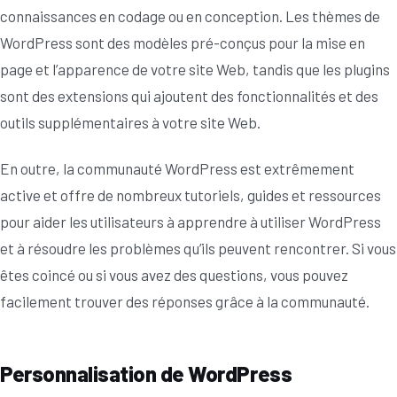
connaissances en codage ou en conception. Les thèmes de
WordPress sont des modèles pré-conçus pour la mise en
page et l’apparence de votre site Web, tandis que les plugins
sont des extensions qui ajoutent des fonctionnalités et des
outils supplémentaires à votre site Web.
En outre, la communauté WordPress est extrêmement
active et offre de nombreux tutoriels, guides et ressources
pour aider les utilisateurs à apprendre à utiliser WordPress
et à résoudre les problèmes qu’ils peuvent rencontrer. Si vous
êtes coincé ou si vous avez des questions, vous pouvez
facilement trouver des réponses grâce à la communauté.
Personnalisation de WordPress