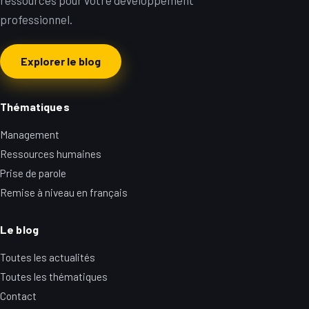
ressources pour votre développement
professionnel.
Explorer le blog
Thématiques
Management
Ressources humaines
Prise de parole
Remise à niveau en français
Le blog
Toutes les actualités
Toutes les thématiques
Contact