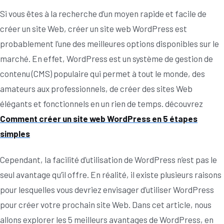
Si vous êtes à la recherche d’un moyen rapide et facile de
créer un site Web, créer un site web WordPress est
probablement l’une des meilleures options disponibles sur le
marché. En effet, WordPress est un système de gestion de
contenu (CMS) populaire qui permet à tout le monde, des
amateurs aux professionnels, de créer des sites Web
élégants et fonctionnels en un rien de temps. découvrez
Comment créer un site web WordPress en 5 étapes
simples
Cependant, la facilité d’utilisation de WordPress n’est pas le
seul avantage qu’il offre. En réalité, il existe plusieurs raisons
pour lesquelles vous devriez envisager d’utiliser WordPress
pour créer votre prochain site Web. Dans cet article, nous
allons explorer les 5 meilleurs avantages de WordPress, en