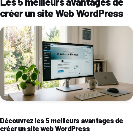
Les 5 meilleurs avantages de
créer un site Web WordPress
Découvrez les 5 meilleurs avantages de
créer un site web WordPress