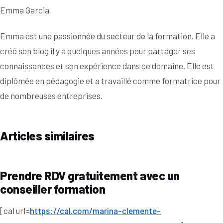
Emma Garcia
Emma est une passionnée du secteur de la formation. Elle a
créé son blog il y a quelques années pour partager ses
connaissances et son expérience dans ce domaine. Elle est
diplômée en pédagogie et a travaillé comme formatrice pour
de nombreuses entreprises.
Articles similaires
Prendre RDV gratuitement avec un
conseiller formation
[cal url=
https://cal.com/marina-clemente-