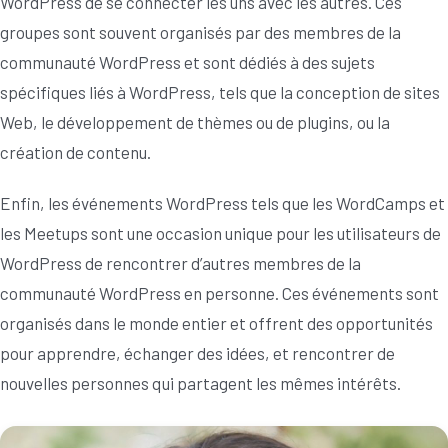
WordPress de se connecter les uns avec les autres. Ces
groupes sont souvent organisés par des membres de la
communauté WordPress et sont dédiés à des sujets
spécifiques liés à WordPress, tels que la conception de sites
Web, le développement de thèmes ou de plugins, ou la
création de contenu.
Enfin, les événements WordPress tels que les WordCamps et
les Meetups sont une occasion unique pour les utilisateurs de
WordPress de rencontrer d’autres membres de la
communauté WordPress en personne. Ces événements sont
organisés dans le monde entier et offrent des opportunités
pour apprendre, échanger des idées, et rencontrer de
nouvelles personnes qui partagent les mêmes intérêts.