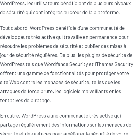
WordPress, les utilisateurs bénéficient de plusieurs niveaux
de sécurité qui sont intégrés au cœur de la plateforme.
Tout d’abord, WordPress bénéficie d’une communauté de
développeurs très active qui travaille en permanence pour
résoudre les problèmes de sécurité et publier des mises à
jour de sécurité régulières. De plus, les plugins de sécurité de
WordPress tels que Wordfence Security et iThemes Security
offrent une gamme de fonctionnalités pour protéger votre
site Web contre les menaces de sécurité, telles que les
attaques de force brute, les logiciels malveillants et les
tentatives de piratage.
En outre, WordPress a une communauté très active qui
partage régulièrement des informations sur les menaces de
sécurité et des astuces pour améliorer la sécurité de votre