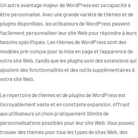
Un autre avantage majeur de WordPress est sa capacité à
être personnalisé. Avec une grande variété de thèmes et de
plugins disponibles, les utilisateurs de WordPress peuvent
facilement personnaliser leur site Web pour répondre à leurs
besoins spécifiques. Les thèmes de WordPress sont des
modèles pré-conçus pour la mise en page et l’apparence de
votre site Web, tandis que les plugins sont des extensions qui
ajoutent des fonctionnalités et des outils supplémentaires à
votre site Web.
Le répertoire de thèmes et de plugins de WordPress est
incroyablement vaste et en constante expansion, offrant
aux utilisateurs un choix pratiquement illimité de
personnalisations possibles pour leur site Web. Vous pouvez
trouver des thèmes pour tous les types de sites Web, des