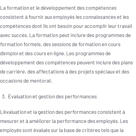
La formation et le développement des compétences
consistent à fournir aux employés les connaissances et les
compétences dont ils ont besoin pour accomplir leur travail
avec succès. La formation peut inclure des programmes de
formation formels, des sessions de formation en cours
d’emploi et des cours en ligne. Les programmes de
développement des compétences peuvent inclure des plans
de carrière, des affectations à des projets spéciaux et des
occasions de mentorat.
Évaluation et gestion des performances
L’évaluation et la gestion des performances consistent à
mesurer et à améliorer la performance des employés. Les
employés sont évalués sur la base de critères tels que la