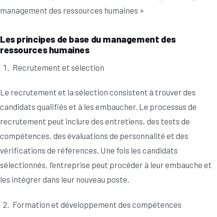
management des ressources humaines »
Les principes de base du management des
ressources humaines
Recrutement et sélection
Le recrutement et la sélection consistent à trouver des
candidats qualifiés et à les embaucher. Le processus de
recrutement peut inclure des entretiens, des tests de
compétences, des évaluations de personnalité et des
vérifications de références. Une fois les candidats
sélectionnés, l’entreprise peut procéder à leur embauche et
les intégrer dans leur nouveau poste.
Formation et développement des compétences