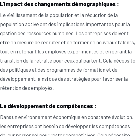
L’impact des changements démographiques :
Le vieillissement de la population et la réduction de la
population active ont des implications importantes pour la
gestion des ressources humaines. Les entreprises doivent
être en mesure de recruter et de former de nouveaux talents,
tout en retenant les employés expérimentés et en gérant la
transition de la retraite pour ceux qui partent. Cela nécessite
des politiques et des programmes de formation et de
développement, ainsi que des stratégies pour favoriser la
rétention des employés.
Le développement de compétences :
Dans un environnement économique en constante évolution,
les entreprises ont besoin de développer les compétences
de leur personnel pour rester compétitives. Cela nécessite