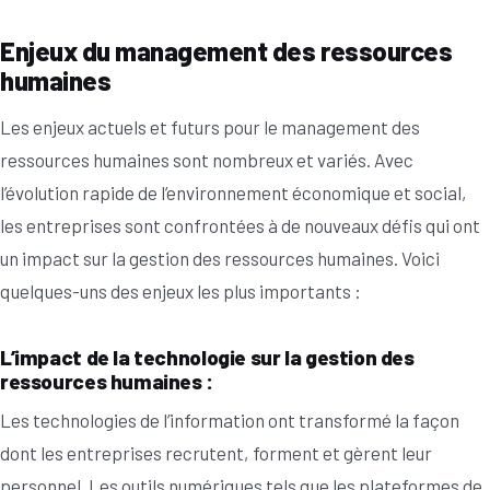
Enjeux du management des ressources
humaines
Les enjeux actuels et futurs pour le management des
ressources humaines sont nombreux et variés. Avec
l’évolution rapide de l’environnement économique et social,
les entreprises sont confrontées à de nouveaux défis qui ont
un impact sur la gestion des ressources humaines. Voici
quelques-uns des enjeux les plus importants :
L’impact de la technologie sur la gestion des
ressources humaines :
Les technologies de l’information ont transformé la façon
dont les entreprises recrutent, forment et gèrent leur
personnel. Les outils numériques tels que les plateformes de