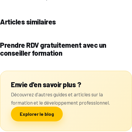
Articles similaires
Prendre RDV gratuitement avec un
conseiller formation
Envie d'en savoir plus ?
Découvrez d'autres guides et articles sur la
formation et le développement professionnel.
Explorer le blog