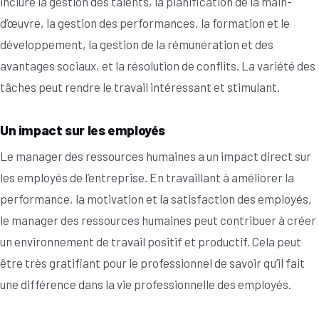
inclure la gestion des talents, la planification de la main-
d’œuvre, la gestion des performances, la formation et le
développement, la gestion de la rémunération et des
avantages sociaux, et la résolution de conflits. La variété des
tâches peut rendre le travail intéressant et stimulant.
Un impact sur les employés
Le manager des ressources humaines a un impact direct sur
les employés de l’entreprise. En travaillant à améliorer la
performance, la motivation et la satisfaction des employés,
le manager des ressources humaines peut contribuer à créer
un environnement de travail positif et productif. Cela peut
être très gratifiant pour le professionnel de savoir qu’il fait
une différence dans la vie professionnelle des employés.