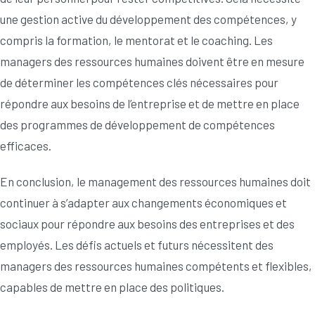
une gestion active du développement des compétences, y
compris la formation, le mentorat et le coaching. Les
managers des ressources humaines doivent être en mesure
de déterminer les compétences clés nécessaires pour
répondre aux besoins de l’entreprise et de mettre en place
des programmes de développement de compétences
efficaces.
En conclusion, le management des ressources humaines doit
continuer à s’adapter aux changements économiques et
sociaux pour répondre aux besoins des entreprises et des
employés. Les défis actuels et futurs nécessitent des
managers des ressources humaines compétents et flexibles,
capables de mettre en place des politiques.