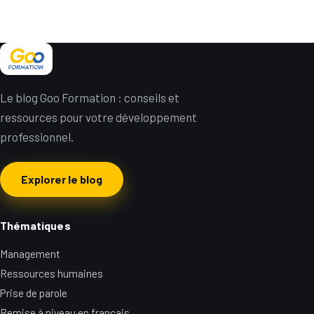
Le blog Goo Formation : conseils et
ressources pour votre développement
professionnel.
Explorer le blog
Thématiques
Management
Ressources humaines
Prise de parole
Remise à niveau en français