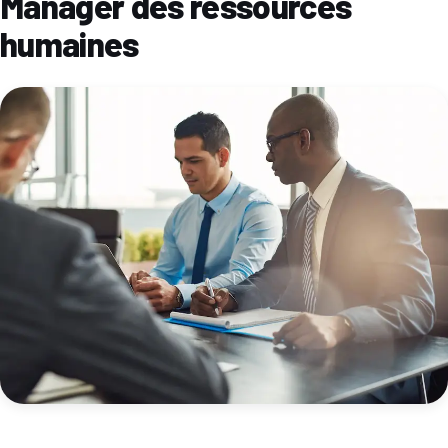
Manager des ressources
humaines