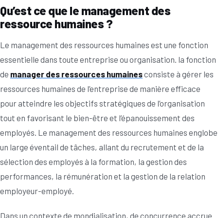
Qu’est ce que le management des
ressource humaines ?
Le management des ressources humaines est une fonction
essentielle dans toute entreprise ou organisation. la fonction
de
manager des ressources humaines
consiste à gérer les
ressources humaines de l’entreprise de manière efficace
pour atteindre les objectifs stratégiques de l’organisation
tout en favorisant le bien-être et l’épanouissement des
employés. Le management des ressources humaines englobe
un large éventail de tâches, allant du recrutement et de la
sélection des employés à la formation, la gestion des
performances, la rémunération et la gestion de la relation
employeur-employé.
Dans un contexte de mondialisation, de concurrence accrue