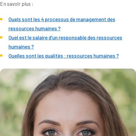
En savoir plus :
Quels sont les 4 processus de management des
ressources humaines ?
Quel est le salaire d’un responsable des ressources
humaines ?
Quelles sont les qualités : ressources humaines ?