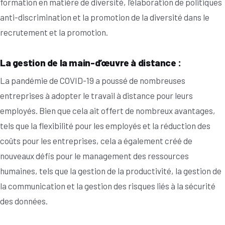
formation en matière de diversité, l’élaboration de politiques
anti-discrimination et la promotion de la diversité dans le
recrutement et la promotion.
La gestion de la main-d’œuvre à distance :
La pandémie de COVID-19 a poussé de nombreuses
entreprises à adopter le travail à distance pour leurs
employés. Bien que cela ait offert de nombreux avantages,
tels que la flexibilité pour les employés et la réduction des
coûts pour les entreprises, cela a également créé de
nouveaux défis pour le management des ressources
humaines, tels que la gestion de la productivité, la gestion de
la communication et la gestion des risques liés à la sécurité
des données.