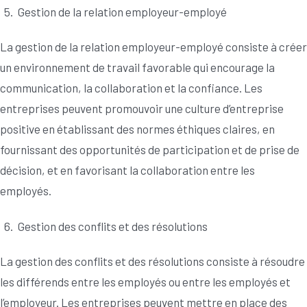
Gestion de la relation employeur-employé
La gestion de la relation employeur-employé consiste à créer
un environnement de travail favorable qui encourage la
communication, la collaboration et la confiance. Les
entreprises peuvent promouvoir une culture d’entreprise
positive en établissant des normes éthiques claires, en
fournissant des opportunités de participation et de prise de
décision, et en favorisant la collaboration entre les
employés.
Gestion des conflits et des résolutions
La gestion des conflits et des résolutions consiste à résoudre
les différends entre les employés ou entre les employés et
l’employeur. Les entreprises peuvent mettre en place des