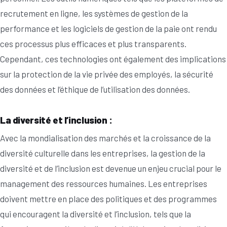
recrutement en ligne, les systèmes de gestion de la
performance et les logiciels de gestion de la paie ont rendu
ces processus plus efficaces et plus transparents.
Cependant, ces technologies ont également des implications
sur la protection de la vie privée des employés, la sécurité
des données et l’éthique de l’utilisation des données.
La diversité et l’inclusion :
Avec la mondialisation des marchés et la croissance de la
diversité culturelle dans les entreprises, la gestion de la
diversité et de l’inclusion est devenue un enjeu crucial pour le
management des ressources humaines. Les entreprises
doivent mettre en place des politiques et des programmes
qui encouragent la diversité et l’inclusion, tels que la