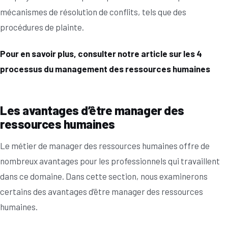
mécanismes de résolution de conflits, tels que des
procédures de plainte.
Pour en savoir plus, consulter notre article sur les 4
processus du management des ressources humaines
Les avantages d’être manager des
ressources humaines
Le métier de manager des ressources humaines offre de
nombreux avantages pour les professionnels qui travaillent
dans ce domaine. Dans cette section, nous examinerons
certains des avantages d’être manager des ressources
humaines.