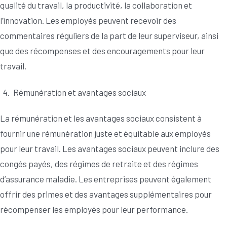
qualité du travail, la productivité, la collaboration et
l’innovation. Les employés peuvent recevoir des
commentaires réguliers de la part de leur superviseur, ainsi
que des récompenses et des encouragements pour leur
travail.
Rémunération et avantages sociaux
La rémunération et les avantages sociaux consistent à
fournir une rémunération juste et équitable aux employés
pour leur travail. Les avantages sociaux peuvent inclure des
congés payés, des régimes de retraite et des régimes
d’assurance maladie. Les entreprises peuvent également
offrir des primes et des avantages supplémentaires pour
récompenser les employés pour leur performance.