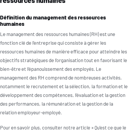
ressources humaines
Définition du management des ressources
humaines
Le management des ressources humaines (RH) est une
fonction clé de l’entreprise qui consiste à gérer les
ressources humaines de manière efficace pour atteindre les
objectifs stratégiques de l’organisation tout en favorisant le
bien-être et l’épanouissement des employés. Le
management des RH comprend de nombreuses activités,
notamment le recrutement et la sélection, la formation et le
développement des compétences, l’évaluation et la gestion
des performances, la rémunération et la gestion de la
relation employeur-employé.
Pour en savoir plus, consulter notre article » Qu’est ce que le