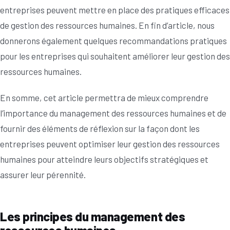
entreprises peuvent mettre en place des pratiques efficaces
de gestion des ressources humaines. En fin d’article, nous
donnerons également quelques recommandations pratiques
pour les entreprises qui souhaitent améliorer leur gestion des
ressources humaines.
En somme, cet article permettra de mieux comprendre
l’importance du management des ressources humaines et de
fournir des éléments de réflexion sur la façon dont les
entreprises peuvent optimiser leur gestion des ressources
humaines pour atteindre leurs objectifs stratégiques et
assurer leur pérennité.
Les principes du management des