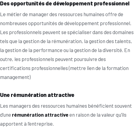
Des opportunités de développement professionnel
Le métier de manager des ressources humaines offre de
nombreuses opportunités de développement professionnel.
Les professionnels peuvent se spécialiser dans des domaines
tels que la gestion de la rémunération, la gestion des talents,
la gestion de la performance ou la gestion de la diversité. En
outre, les professionnels peuvent poursuivre des
certifications professionnelles (mettre lien de la formation
management)
Une rémunération attractive
Les managers des ressources humaines bénéficient souvent
d’une
rémunération attractive
en raison de la valeur qu’ils
apportent à l’entreprise.