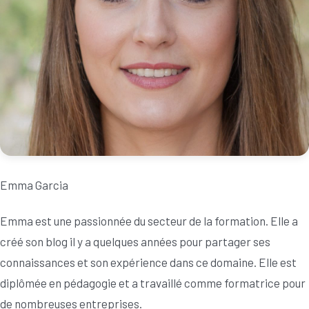
Emma Garcia
Emma est une passionnée du secteur de la formation. Elle a
créé son blog il y a quelques années pour partager ses
connaissances et son expérience dans ce domaine. Elle est
diplômée en pédagogie et a travaillé comme formatrice pour
de nombreuses entreprises.