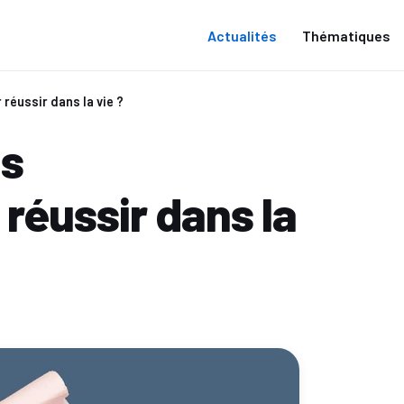
Actualités
Thématiques
réussir dans la vie ?
ls
réussir dans la