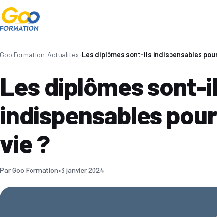
Goo Formation
›
Actualités
›
Les diplômes sont-ils indispensables pour 
Les diplômes sont-i
indispensables pour 
vie ?
Par Goo Formation
•
3 janvier 2024