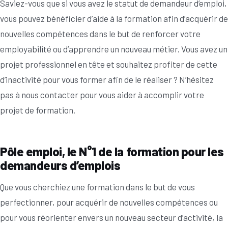
Saviez-vous que si vous avez le statut de demandeur d’emploi,
vous pouvez bénéficier d’aide à la formation afin d’acquérir de
nouvelles compétences dans le but de renforcer votre
employabilité ou d’apprendre un nouveau métier. Vous avez un
projet professionnel en tête et souhaitez profiter de cette
d’inactivité pour vous former afin de le réaliser ? N’hésitez
pas à nous contacter pour vous aider à accomplir votre
projet de formation.
Pôle emploi, le N°1 de la formation pour les
demandeurs d’emplois
Que vous cherchiez une formation dans le but de vous
perfectionner, pour acquérir de nouvelles compétences ou
pour vous réorienter envers un nouveau secteur d’activité, la