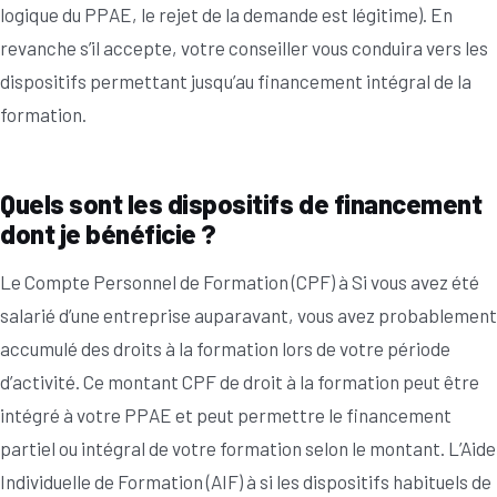
logique du PPAE, le rejet de la demande est légitime). En
revanche s’il accepte, votre conseiller vous conduira vers les
dispositifs permettant jusqu’au financement intégral de la
formation.
Quels sont les dispositifs de financement
dont je bénéficie ?
Le Compte Personnel de Formation (CPF) à Si vous avez été
salarié d’une entreprise auparavant, vous avez probablement
accumulé des droits à la formation lors de votre période
d’activité. Ce montant CPF de droit à la formation peut être
intégré à votre PPAE et peut permettre le financement
partiel ou intégral de votre formation selon le montant. L’Aide
Individuelle de Formation (AIF) à si les dispositifs habituels de