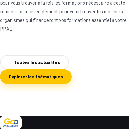
pour vous trouver à la fois les formations nécessaire à cette
réinsertion mais également pour vous trouver les meilleurs
organismes qui financeront vos formations essentiel à votre
PPAE.
← Toutes les actualités
Explorer les thématiques