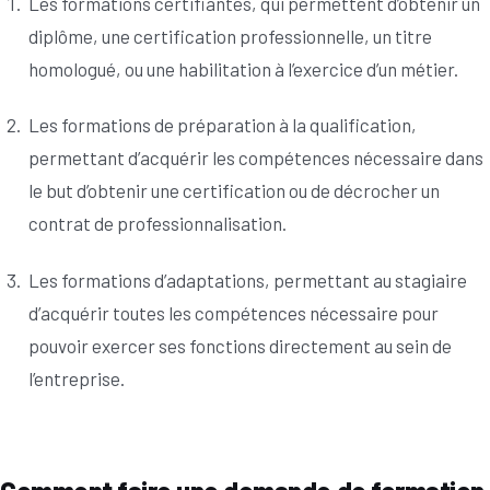
Les formations certifiantes, qui permettent d’obtenir un
diplôme, une certification professionnelle, un titre
homologué, ou une habilitation à l’exercice d’un métier.
Les formations de préparation à la qualification,
permettant d’acquérir les compétences nécessaire dans
le but d’obtenir une certification ou de décrocher un
contrat de professionnalisation.
Les formations d’adaptations, permettant au stagiaire
d’acquérir toutes les compétences nécessaire pour
pouvoir exercer ses fonctions directement au sein de
l’entreprise.