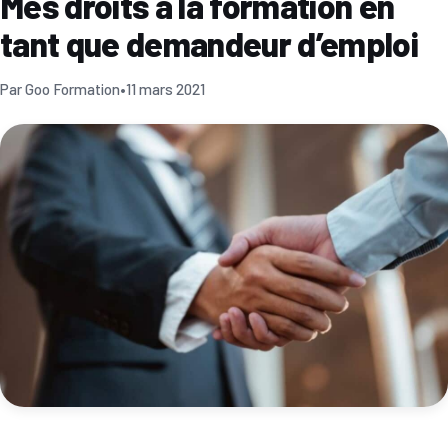
Mes droits à la formation en
tant que demandeur d’emploi
Par Goo Formation
•
11 mars 2021