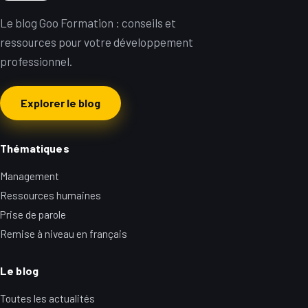
Le blog Goo Formation : conseils et
ressources pour votre développement
professionnel.
Explorer le blog
Thématiques
Management
Ressources humaines
Prise de parole
Remise à niveau en français
Le blog
Toutes les actualités