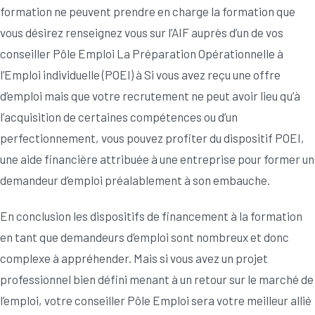
formation ne peuvent prendre en charge la formation que
vous désirez renseignez vous sur l’AIF auprès d’un de vos
conseiller Pôle Emploi La Préparation Opérationnelle à
l’Emploi individuelle (POEI) à Si vous avez reçu une offre
d’emploi mais que votre recrutement ne peut avoir lieu qu’à
l’acquisition de certaines compétences ou d’un
perfectionnement, vous pouvez profiter du dispositif POEI,
une aide financière attribuée à une entreprise pour former un
demandeur d’emploi préalablement à son embauche.
En conclusion les dispositifs de financement à la formation
en tant que demandeurs d’emploi sont nombreux et donc
complexe à appréhender. Mais si vous avez un projet
professionnel bien défini menant à un retour sur le marché de
l’emploi, votre conseiller Pôle Emploi sera votre meilleur allié