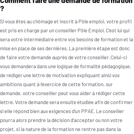
Comment faire une demande de formation
?
Si vous êtes au chômage et inscrit à Pôle emploi, votre profil
est pris en charge par un conseiller Pôle Emploi. C’est lui qui
sera votre intermédiaire entre vos besoins de formation et la
mise en place de ses dernières. La première étape est donc
de faire votre demande auprès de votre conseiller. Celui-ci
vous demandera dans une logique de formalité pédagogique,
de rédiger une lettre de motivation expliquant ainsi vos
ambitions quant à l’exercice de cette formation, sur
demande, votre conseiller peut vous aider à rédiger cette
lettre. Votre demande sera ensuite étudiée afin de confirmer
si elle répond bien aux exigences d’un PPAE. Le conseiller
pourra alors prendre la décision d’accepter ou non votre
projet, si la nature de la formation ne rentre pas dans la