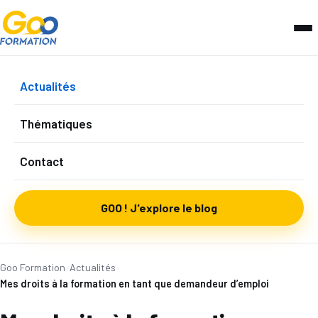
Actualités
Thématiques
Contact
GOO ! J'explore le blog
Goo Formation
›
Actualités
›
Mes droits à la formation en tant que demandeur d’emploi