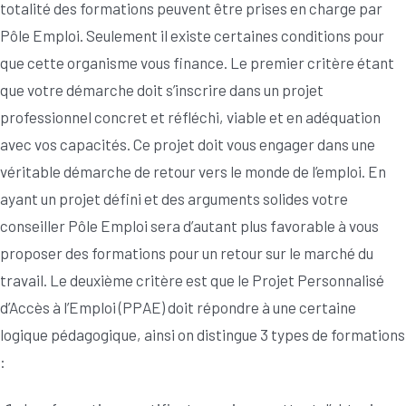
totalité des formations peuvent être prises en charge par
Pôle Emploi. Seulement il existe certaines conditions pour
que cette organisme vous finance. Le premier critère étant
que votre démarche doit s’inscrire dans un projet
professionnel concret et réfléchi, viable et en adéquation
avec vos capacités. Ce projet doit vous engager dans une
véritable démarche de retour vers le monde de l’emploi. En
ayant un projet défini et des arguments solides votre
conseiller Pôle Emploi sera d’autant plus favorable à vous
proposer des formations pour un retour sur le marché du
travail. Le deuxième critère est que le Projet Personnalisé
d’Accès à l’Emploi (PPAE) doit répondre à une certaine
logique pédagogique, ainsi on distingue 3 types de formations
: